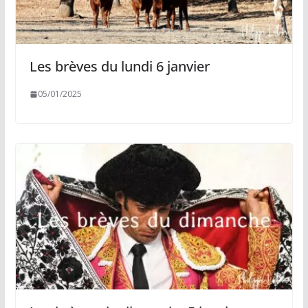
Les brèves du lundi 6 janvier
05/01/2025