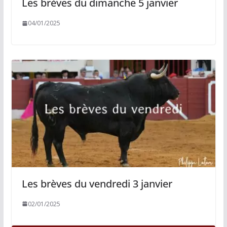
Les brèves du dimanche 5 janvier
04/01/2025
Les brèves du vendredi 3 janvier
02/01/2025