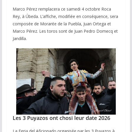
Marco Pérez remplacera ce samedi 4 octobre Roca
Rey, à Úbeda. L’affiche, modifiée en conséquence, sera
composée de Morante de la Puebla, Juan Ortega et
Marco Pérez. Les toros sont de Juan Pedro Domecq et
Jandilla.
Les 3 Puyazos ont chosi leur date 2026
La Feria del Aficionado organisée par les 3 Puyazos à