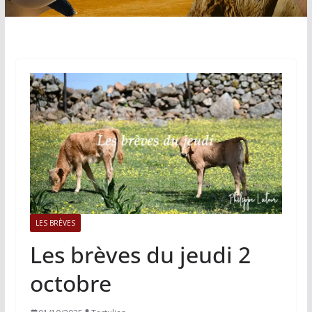
LES BRÈVES
Les brèves du jeudi 2
octobre