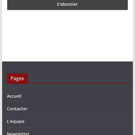
Pages
Accueil
Contacter
L’équipe
Newsletter