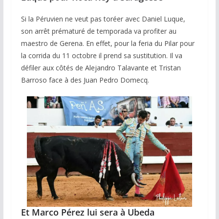
Si la Péruvien ne veut pas toréer avec Daniel Luque,
son arrêt prématuré de temporada va profiter au
maestro de Gerena. En effet, pour la feria du Pilar pour
la corrida du 11 octobre il prend sa sustitution. Il va
défiler aux côtés de Alejandro Talavante et Tristan
Barroso face à des Juan Pedro Domecq.
Et Marco Pérez lui sera à Ubeda