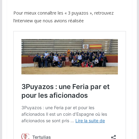
Pour mieux connaître les « 3 puyazos », retrouvez
l’interview que nous avions réalisée