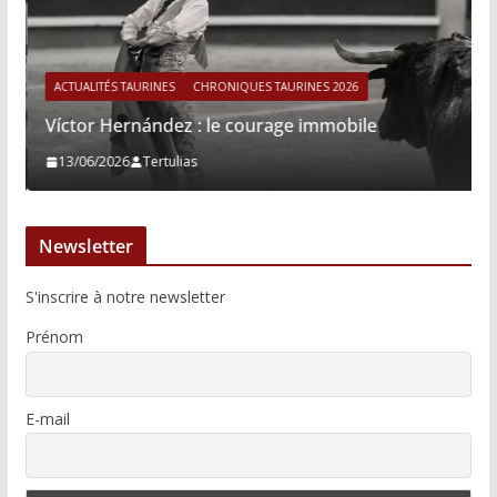
ACTUALITÉS TAURINES
CHRONIQUES TAURINES 2026
Víctor Hernández : le courage immobile
13/06/2026
Tertulias
Newsletter
S'inscrire à notre newsletter
Prénom
E-mail