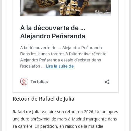
Retour de Rafael de Julia
Rafael de Julia
va faire son retour en 2026. Un an après
une dure après-midi de mars à Madrid marquante dans
sa carrière. En perdition, en raison de la maladie