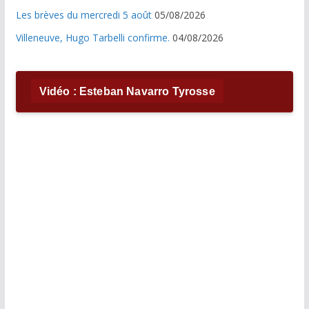
Les brèves du mercredi 5 août
05/08/2026
Villeneuve, Hugo Tarbelli confirme.
04/08/2026
Vidéo : Esteban Navarro Tyrosse