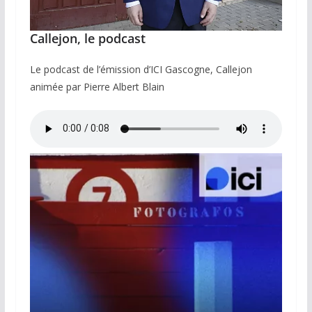
Callejon, le podcast
Le podcast de l’émission d’ICI Gascogne, Callejon
animée par Pierre Albert Blain