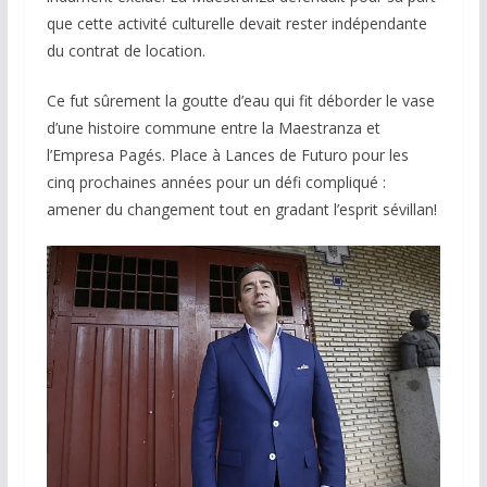
que cette activité culturelle devait rester indépendante
du contrat de location.
Ce fut sûrement la goutte d’eau qui fit déborder le vase
d’une histoire commune entre la Maestranza et
l’Empresa Pagés. Place à Lances de Futuro pour les
cinq prochaines années pour un défi compliqué :
amener du changement tout en gradant l’esprit sévillan!