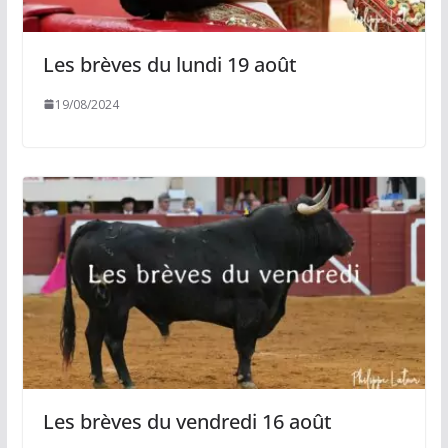
Les brèves du lundi 19 août
19/08/2024
Les brèves du vendredi 16 août