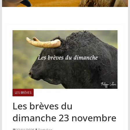
LES BRÈVES
Les brèves du
dimanche 23 novembre