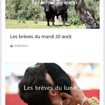
Les brèves du mardi 20 août
19/08/2024