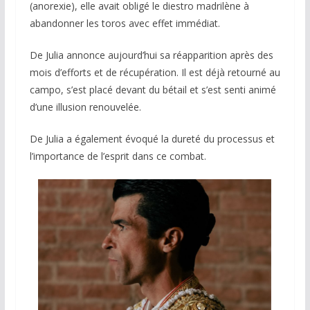
(anorexie), elle avait obligé le diestro madrilène à
abandonner les toros avec effet immédiat.
De Julia annonce aujourd’hui sa réapparition après des
mois d’efforts et de récupération. Il est déjà retourné au
campo, s’est placé devant du bétail et s’est senti animé
d’une illusion renouvelée.
De Julia a également évoqué la dureté du processus et
l’importance de l’esprit dans ce combat.