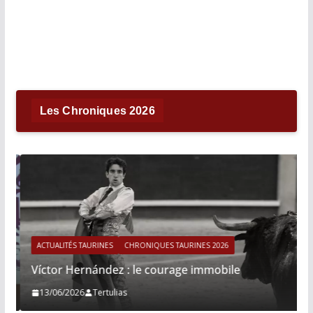
Les Chroniques 2026
ACTUALITÉS TAURINES
CHRONIQUES TAURINES 2026
Víctor Hernández : le courage immobile
13/06/2026
Tertulias