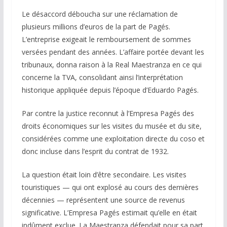
Le désaccord déboucha sur une réclamation de
plusieurs millions d’euros de la part de Pagés.
L’entreprise exigeait le remboursement de sommes
versées pendant des années. L’affaire portée devant les
tribunaux, donna raison à la Real Maestranza en ce qui
concerne la TVA, consolidant ainsi l’interprétation
historique appliquée depuis l’époque d’Eduardo Pagés.
Par contre la justice reconnut à l’Empresa Pagés des
droits économiques sur les visites du musée et du site,
considérées comme une exploitation directe du coso et
donc incluse dans l’esprit du contrat de 1932.
La question était loin d’être secondaire. Les visites
touristiques — qui ont explosé au cours des dernières
décennies — représentent une source de revenus
significative. L’Empresa Pagés estimait qu’elle en était
indûment exclue. La Maestranza défendait pour sa part