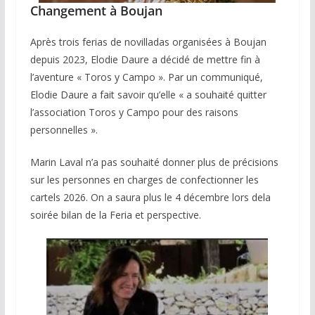
Changement à Boujan
Après trois ferias de novilladas organisées à Boujan
depuis 2023, Elodie Daure a décidé de mettre fin à
l’aventure « Toros y Campo ». Par un communiqué,
Elodie Daure a fait savoir qu’elle « a souhaité quitter
l’association Toros y Campo pour des raisons
personnelles ».
Marin Laval n’a pas souhaité donner plus de précisions
sur les personnes en charges de confectionner les
cartels 2026. On a saura plus le 4 décembre lors dela
soirée bilan de la Feria et perspective.