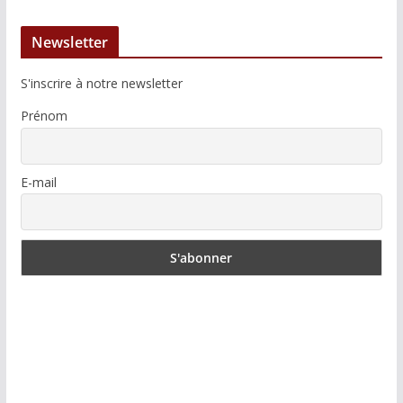
Newsletter
S'inscrire à notre newsletter
Prénom
E-mail