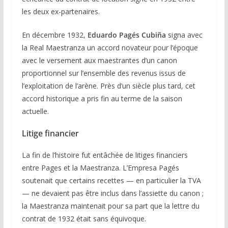
les deux ex-partenaires.
En décembre 1932,
Eduardo Pagés Cubiña
signa avec
la Real Maestranza un accord novateur pour l’époque
avec le versement aux maestrantes d’un canon
proportionnel sur l’ensemble des revenus issus de
l’exploitation de l’arène. Près d’un siècle plus tard, cet
accord historique a pris fin au terme de la saison
actuelle.
Litige financier
La fin de l’histoire fut entâchée de litiges financiers
entre Pages et la Maestranza. L’Empresa Pagés
soutenait que certains recettes — en particulier la TVA
— ne devaient pas être inclus dans l’assiette du canon ;
la Maestranza maintenait pour sa part que la lettre du
contrat de 1932 était sans équivoque.