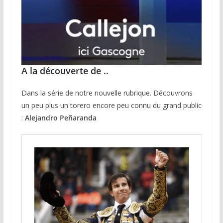
A la découverte de ..
Dans la série de notre nouvelle rubrique. Découvrons
un peu plus un torero encore peu connu du grand public
:
Alejandro Peñaranda