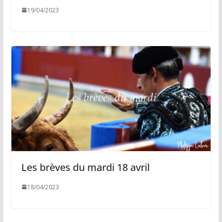
19/04/2023
Les brèves du mardi 18 avril
18/04/2023