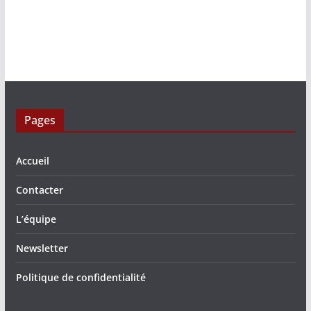
Pages
Accueil
Contacter
L’équipe
Newsletter
Politique de confidentialité