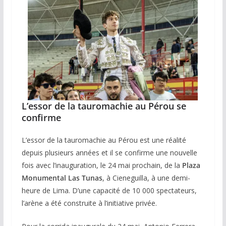
L’essor de la tauromachie au Pérou se
confirme
L’essor de la tauromachie au Pérou est une réalité
depuis plusieurs années et il se confirme une nouvelle
fois avec l’inauguration, le 24 mai prochain, de la
Plaza
Monumental Las Tunas
, à Cieneguilla, à une demi-
heure de Lima. D’une capacité de 10 000 spectateurs,
l’arène a été construite à l’initiative privée.