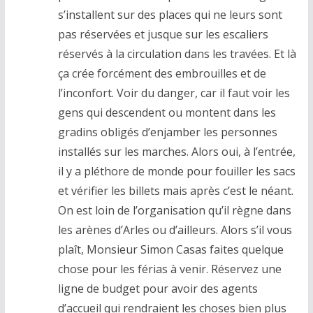
s’installent sur des places qui ne leurs sont
pas réservées et jusque sur les escaliers
réservés à la circulation dans les travées. Et là
ça crée forcément des embrouilles et de
l’inconfort. Voir du danger, car il faut voir les
gens qui descendent ou montent dans les
gradins obligés d’enjamber les personnes
installés sur les marches. Alors oui, à l’entrée,
il y a pléthore de monde pour fouiller les sacs
et vérifier les billets mais après c’est le néant.
On est loin de l’organisation qu’il règne dans
les arènes d’Arles ou d’ailleurs. Alors s’il vous
plaît, Monsieur Simon Casas faites quelque
chose pour les férias à venir. Réservez une
ligne de budget pour avoir des agents
d’accueil qui rendraient les choses bien plus