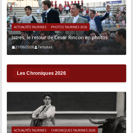
ACTUALITÉS TAURINES
PHOTOS TAURINES 2026
Istres, le retour de Cesar Rincon en photos
21/06/2026
Tertulias
Les Chroniques 2026
ACTUALITÉS TAURINES
CHRONIQUES TAURINES 2026