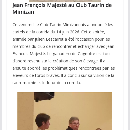
Jean François Majesté au Club Taurin de
Mimizan
Ce vendredi le Club Taurin Mimizannais a annoncé les
cartels de la corrida du 14 juin 2026. Cette soirée,
animée par julien Lescarret a été l’occasion pour les
membres du club de rencontrer et échanger avec Jean
François Majesté. Le ganadero de Cagnotte est tout
d’abord revenu sur la création de son élevage. Il a
ensuite abordé les problématiques rencontrées par les
éleveurs de toros braves. Il a conclu sur sa vision de la
tauromachie et le futur de la corrida.