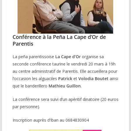
Conférence à la Peña La Cape d’Or de
Parentis
La peña parentissoise
La Cape d’Or
organise sa
seconde conférence taurine le vendredi 20 mars à 19h
au centre administratif de Parentis. Elle accueillera pour
l’occasion les alguaciles
Patrick
et
Volodia Boutet
ainsi
que le banderillero
Mathieu Guillon
.
La conférence sera suivi d’un apéritif dinatoire (20 euros
par personne).
Inscription auprès d’Iban au 0684830904