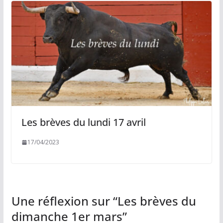
Les brèves du lundi 17 avril
17/04/2023
Une réflexion sur “
Les brèves du
dimanche 1er mars
”