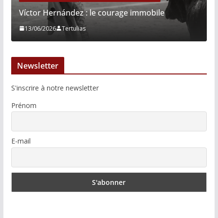
Víctor Hernández : le courage immobile
13/06/2026
Tertulias
Newsletter
S'inscrire à notre newsletter
Prénom
E-mail