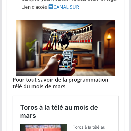
Lien d’accès
CANAL SUR
Pour tout savoir de la programmation
télé du mois de mars