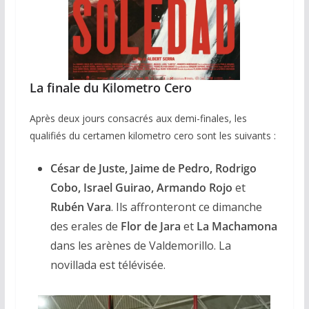
La finale du Kilometro Cero
Après deux jours consacrés aux demi-finales, les
qualifiés du certamen kilometro cero sont les suivants :
César de Juste, Jaime de Pedro, Rodrigo
Cobo, Israel Guirao, Armando Rojo
et
Rubén Vara
. Ils affronteront ce dimanche
des erales de
Flor de Jara
et
La Machamona
dans les arènes de Valdemorillo. La
novillada est télévisée.