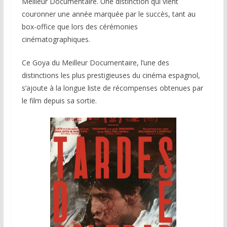
Meilleur Documentaire. Une distinction qui vient
couronner une année marquée par le succès, tant au
box-office que lors des cérémonies
cinématographiques.
Ce Goya du Meilleur Documentaire, l’une des
distinctions les plus prestigieuses du cinéma espagnol,
s’ajoute à la longue liste de récompenses obtenues par
le film depuis sa sortie.