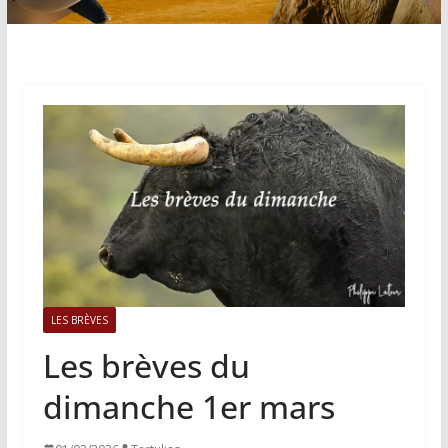
LES BRÈVES
Les brèves du
dimanche 1er mars