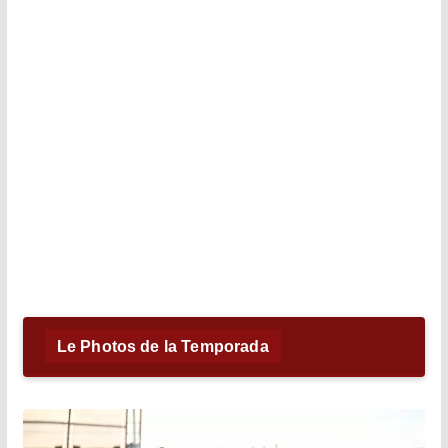
Le Photos de la Temporada