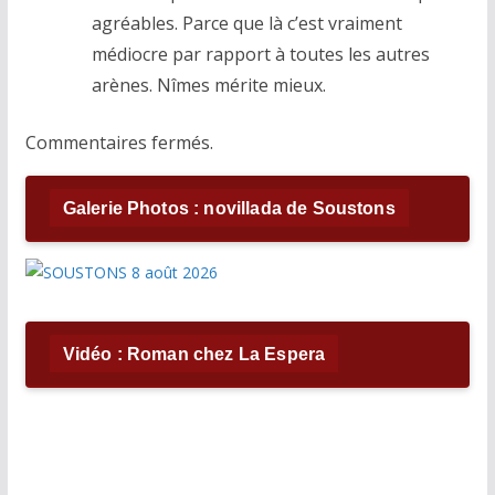
agréables. Parce que là c’est vraiment
médiocre par rapport à toutes les autres
arènes. Nîmes mérite mieux.
Commentaires fermés.
Galerie Photos : novillada de Soustons
Vidéo : Roman chez La Espera