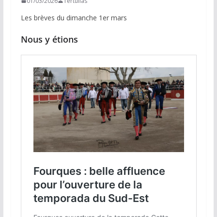
01/03/2026
Tertulias
Les brèves du dimanche 1er mars
Nous y étions