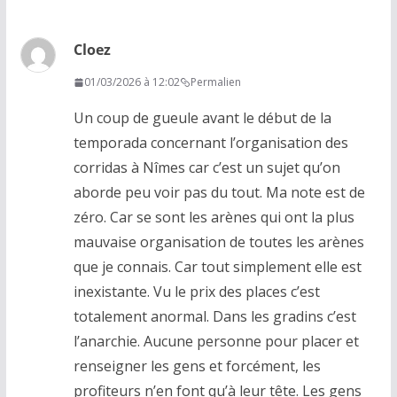
Cloez
01/03/2026 à 12:02
Permalien
Un coup de gueule avant le début de la
temporada concernant l’organisation des
corridas à Nîmes car c’est un sujet qu’on
aborde peu voir pas du tout. Ma note est de
zéro. Car se sont les arènes qui ont la plus
mauvaise organisation de toutes les arènes
que je connais. Car tout simplement elle est
inexistante. Vu le prix des places c’est
totalement anormal. Dans les gradins c’est
l’anarchie. Aucune personne pour placer et
renseigner les gens et forcément, les
profiteurs n’en font qu’à leur tête. Les gens