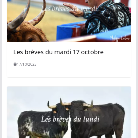
Les brèves du mardi 17 octobre
17/10/2023