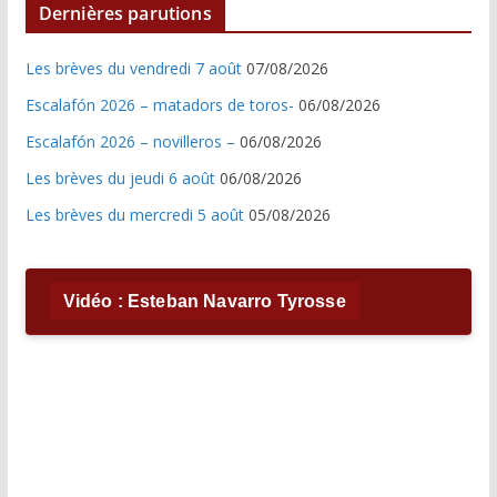
Dernières parutions
Les brèves du vendredi 7 août
07/08/2026
Escalafón 2026 – matadors de toros-
06/08/2026
Escalafón 2026 – novilleros –
06/08/2026
Les brèves du jeudi 6 août
06/08/2026
Les brèves du mercredi 5 août
05/08/2026
Vidéo : Esteban Navarro Tyrosse