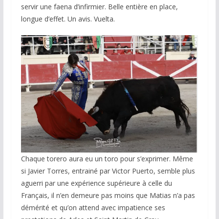
servir une faena d’infirmier. Belle entière en place,
longue d’effet. Un avis. Vuelta.
Chaque torero aura eu un toro pour s’exprimer. Même
si Javier Torres, entrainé par Victor Puerto, semble plus
aguerri par une expérience supérieure à celle du
Français, il n’en demeure pas moins que Matias n’a pas
démérité et qu’on attend avec impatience ses