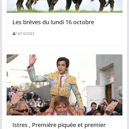
Les brèves du lundi 16 octobre
16/10/2023
Istres , Première piquée et premier