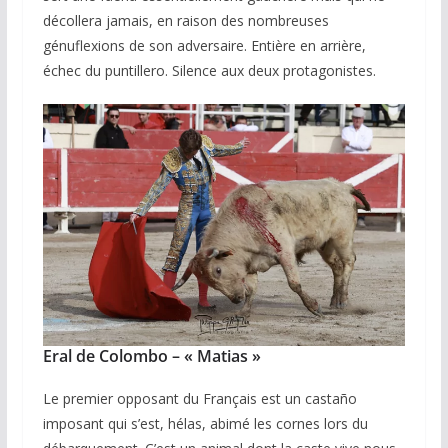
décollera jamais, en raison des nombreuses
génuflexions de son adversaire. Entière en arrière,
échec du puntillero. Silence aux deux protagonistes.
Eral de Colombo – « Matias »
Le premier opposant du Français est un castaño
imposant qui s’est, hélas, abimé les cornes lors du