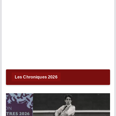
Les Chroniques 2026