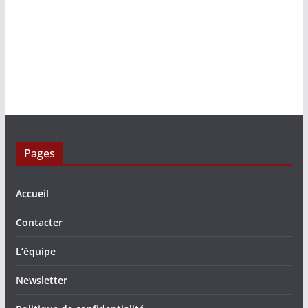
Pages
Accueil
Contacter
L’équipe
Newsletter