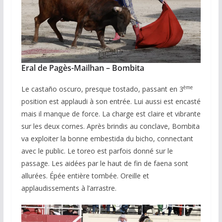
Eral de Pagès-Mailhan – Bombita
ème
Le castaño oscuro, presque tostado, passant en 3
position est applaudi à son entrée. Lui aussi est encasté
mais il manque de force. La charge est claire et vibrante
sur les deux cornes. Après brindis au conclave, Bombita
va exploiter la bonne embestida du bicho, connectant
avec le public. Le toreo est parfois donné sur le
passage. Les aidées par le haut de fin de faena sont
allurées. Épée entière tombée. Oreille et
applaudissements à l’arrastre.