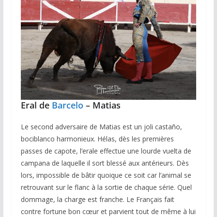
Eral de
Barcelo
– Matias
Le second adversaire de Matias est un joli castaño,
bociblanco harmonieux. Hélas, dès les premières
passes de capote, l’erale effectue une lourde vuelta de
campana de laquelle il sort blessé aux antérieurs. Dès
lors, impossible de bâtir quoique ce soit car l’animal se
retrouvant sur le flanc à la sortie de chaque série. Quel
dommage, la charge est franche. Le Français fait
contre fortune bon cœur et parvient tout de même à lui