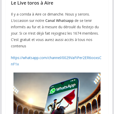
Le Live toros à Aire
Il y a corrida à Aire ce dimanche. Nous y serons.
L’occasion sur notre
Canal Whatsapp
de se tenir
informés au fur et à mesure du déroulé du festejo du
jour. Si ce n’est déjà fait rejoignez les 1674 membres.
C’est gratuit et vous aurez aussi accès à tous nos
contenus
https://whatsapp.com/channel/0029VaFiPer2ER6ooxsC
nF1x