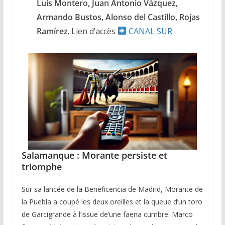
Luis Montero, Juan Antonio Vázquez,
Armando Bustos, Alonso del Castillo, Rojas
Ramírez
. Lien d’accès
CANAL SUR
Salamanque : Morante persiste et
triomphe
Sur sa lancée de la Beneficencia de Madrid, Morante de
la Puebla a coupé les deux oreilles et la queue d’un toro
de Garcigrande à l’issue de’une faena cumbre. Marco