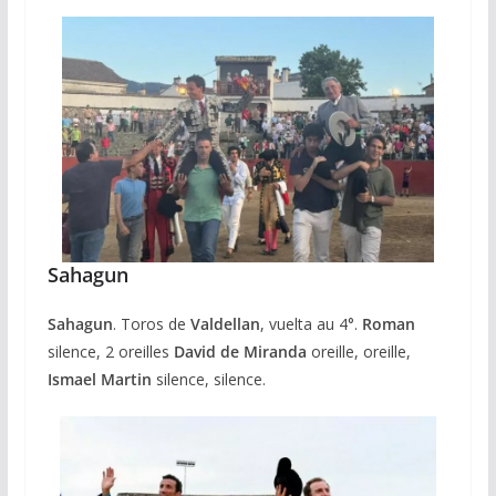
Sahagun
Sahagun
. Toros de
Valdellan
, vuelta au 4°.
Roman
silence, 2 oreilles
David de Miranda
oreille, oreille,
Ismael Martin
silence, silence.