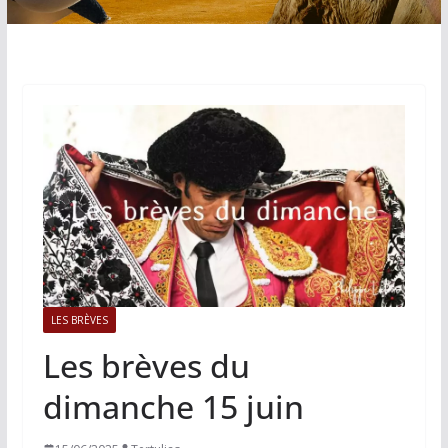
LES BRÈVES
Les brèves du
dimanche 15 juin