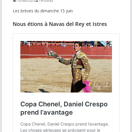
15/06/2025
Tertulias
Les brèves du dimanche 15 juin
Nous étions
à Navas del Rey et Istres