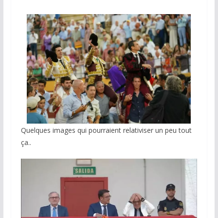
Quelques images qui pourraient relativiser un peu tout
ça..