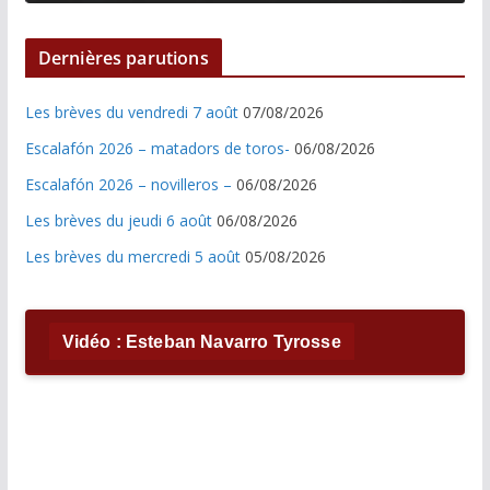
Dernières parutions
Les brèves du vendredi 7 août
07/08/2026
Escalafón 2026 – matadors de toros-
06/08/2026
Escalafón 2026 – novilleros –
06/08/2026
Les brèves du jeudi 6 août
06/08/2026
Les brèves du mercredi 5 août
05/08/2026
Vidéo : Esteban Navarro Tyrosse