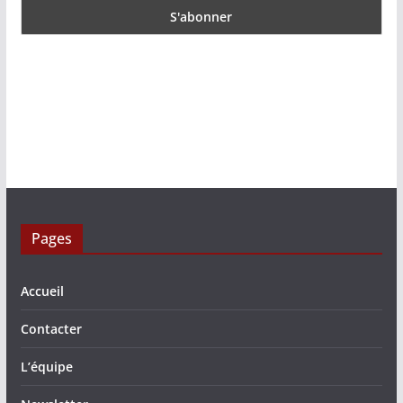
Pages
Accueil
Contacter
L’équipe