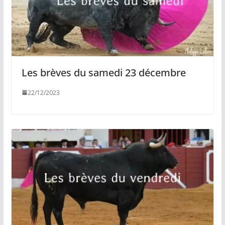
Les brèves du samedi 23 décembre
22/12/2023