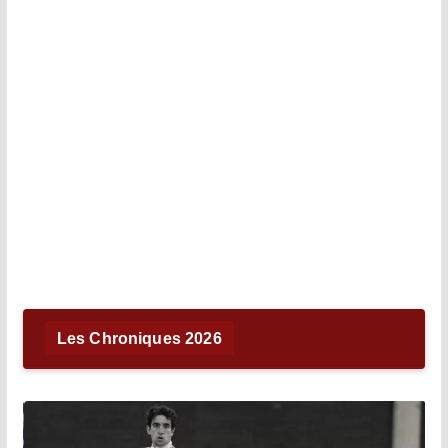
Les Chroniques 2026