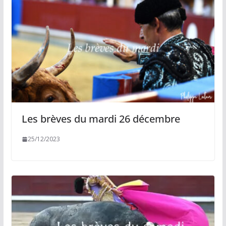
Les brèves du mardi 26 décembre
25/12/2023