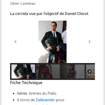
Olivier Castelnau
La corrida vue par l’objectif de Daniel Chicot
Fiche Technique
Istres
. Arènes du Palio.
6 toros de
Zalduendo
pour :