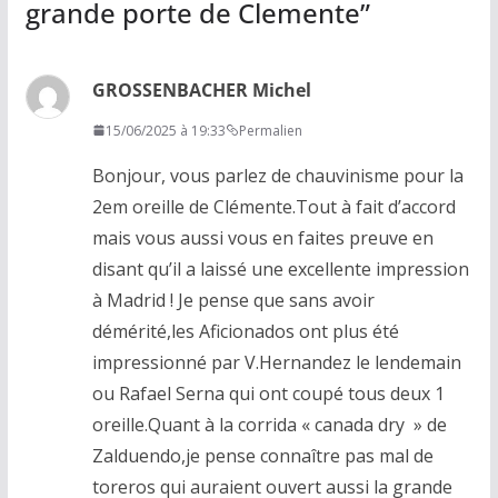
grande porte de Clemente
”
GROSSENBACHER Michel
15/06/2025 à 19:33
Permalien
Bonjour, vous parlez de chauvinisme pour la
2em oreille de Clémente.Tout à fait d’accord
mais vous aussi vous en faites preuve en
disant qu’il a laissé une excellente impression
à Madrid ! Je pense que sans avoir
démérité,les Aficionados ont plus été
impressionné par V.Hernandez le lendemain
ou Rafael Serna qui ont coupé tous deux 1
oreille.Quant à la corrida « canada dry » de
Zalduendo,je pense connaître pas mal de
toreros qui auraient ouvert aussi la grande