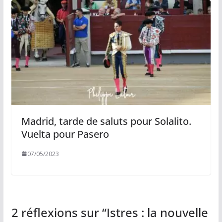
Madrid, tarde de saluts pour Solalito.
Vuelta pour Pasero
07/05/2023
2 réflexions sur “
Istres : la nouvelle