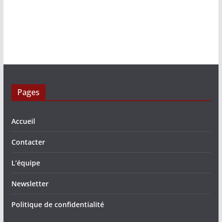
Pages
Accueil
Contacter
L’équipe
Newsletter
Politique de confidentialité