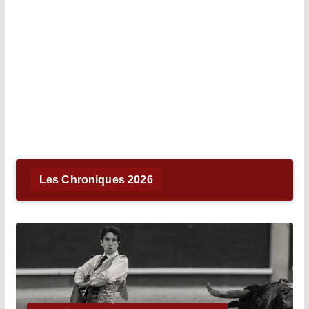
Les Chroniques 2026