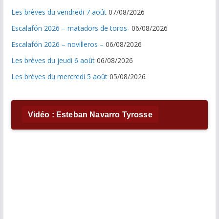
Les brèves du vendredi 7 août
07/08/2026
Escalafón 2026 – matadors de toros-
06/08/2026
Escalafón 2026 – novilleros –
06/08/2026
Les brèves du jeudi 6 août
06/08/2026
Les brèves du mercredi 5 août
05/08/2026
Vidéo : Esteban Navarro Tyrosse