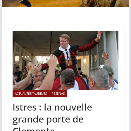
ACTUALITÉS TAURINES
RESEÑAS
Istres : la nouvelle
grande porte de
Clemente