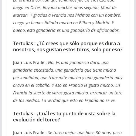
luego en Ortes, Bayona muchos años seguido, Mont de
Marsan. Y gracias a Francia nos hicimos con un nombre.
Luego ya hemos lidiado mucho en Bilbao y Madrid. Y
bueno, esta ganadería es una ganadería de aficionados.
Tertulias : ¿Tú crees que sólo porque es dura a
nosotros, nos gustan estos toros, solo por eso?
Juan Luis Fraile :
No. Es una ganadería dura, una
ganadería encastada, una ganadería que tiene mucha
personalidad, que transmite mucho y una ganadería muy
brava en el caballo. Y eso en Francia le gusta mucho. En
Francia la suerte de varas gusta mucho, arrancar un toro
de los medios. La verdad que esto en España no se ve.
Tertulias : ¿Cuál es tu punto de vista sobre la
evolución del toreo?
Juan Luis Fraile :
Se torea mejor que hace 30 años, pero