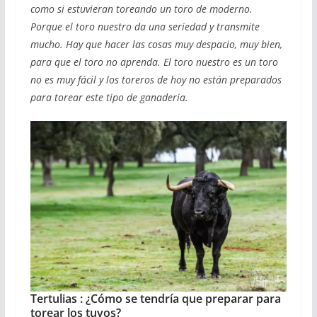
como si estuvieran toreando un toro de moderno.
Porque el toro nuestro da una seriedad y transmite
mucho. Hay que hacer las cosas muy despacio, muy bien,
para que el toro no aprenda. El toro nuestro es un toro
no es muy fácil y los toreros de hoy no están preparados
para torear este tipo de ganaderia.
Tertulias : ¿Cómo se tendría que preparar para
torear los tuyos?