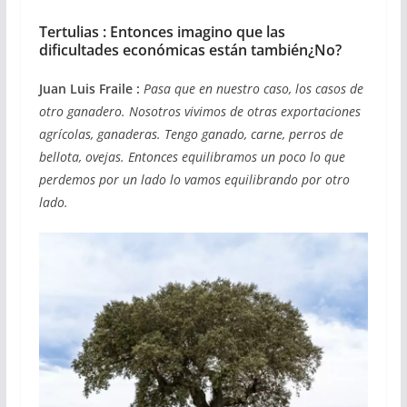
Tertulias : Entonces imagino que las
dificultades económicas están también¿No?
Juan Luis Fraile :
Pasa que en nuestro caso, los casos de
otro ganadero. Nosotros vivimos de otras exportaciones
agrícolas, ganaderas. Tengo ganado, carne, perros de
bellota, ovejas. Entonces equilibramos un poco lo que
perdemos por un lado lo vamos equilibrando por otro
lado.