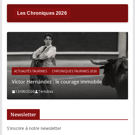
Les Chroniques 2026
ACTUALITÉS TAURINES
CHRONIQUES TAURINES 2026
Víctor Hernández : le courage immobile
13/06/2026
Tertulias
Newsletter
S'inscrire à notre newsletter