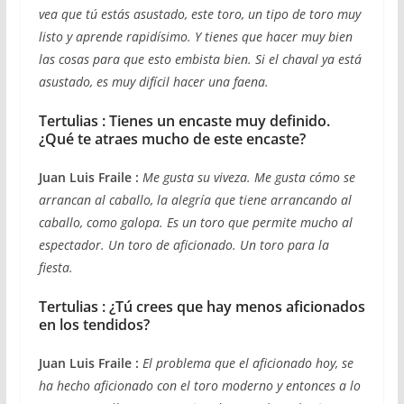
vea que tú estás asustado, este toro, un tipo de toro muy
listo y aprende rapidísimo. Y tienes que hacer muy bien
las cosas para que esto embista bien. Si el chaval ya está
asustado, es muy difícil hacer una faena.
Tertulias : Tienes un encaste muy definido.
¿Qué te atraes mucho de este encaste?
Juan Luis Fraile :
Me gusta su viveza. Me gusta cómo se
arrancan al caballo, la alegría que tiene arrancando al
caballo, como galopa. Es un toro que permite mucho al
espectador. Un toro de aficionado. Un toro para la
fiesta.
Tertulias : ¿Tú crees que hay menos aficionados
en los tendidos?
Juan Luis Fraile :
El problema que el aficionado hoy, se
ha hecho aficionado con el toro moderno y entonces a lo