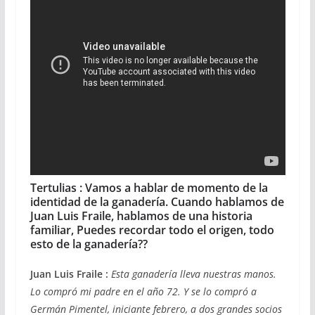
Tertulias :
Vamos a hablar de momento de la
identidad de la ganadería. Cuando hablamos de
Juan Luis Fraile, hablamos de una historia
familiar, Puedes recordar todo el origen, todo
esto de la ganadería??
Juan Luis Fraile :
Esta ganadería lleva nuestras manos.
Lo compró mi padre en el año 72. Y se lo compró a
Germán Pimentel, iniciante febrero, a dos grandes socios