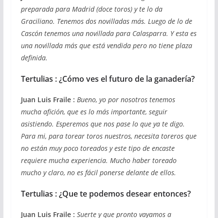
preparada para Madrid (doce toros) y te lo da
Graciliano. Tenemos dos novilladas más. Luego de lo de
Cascón tenemos una novillada para Calasparra. Y esta es
una novillada más que está vendida pero no tiene plaza
definida.
Tertulias : ¿Cómo ves el futuro de la ganadería?
Juan Luis Fraile :
Bueno, yo por nosotros tenemos
mucha afición, que es lo más importante, seguir
asistiendo. Esperemos que nos pase lo que ya te digo.
Para mi, para torear toros nuestros, necesita toreros que
no están muy poco toreados y este tipo de encaste
requiere mucha experiencia. Mucho haber toreado
mucho y claro, no es fácil ponerse delante de ellos.
Tertulias : ¿Que te podemos desear entonces?
Juan Luis Fraile :
Suerte y que pronto vayamos a