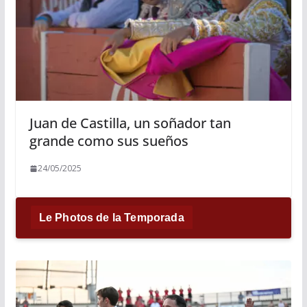
Juan de Castilla, un soñador tan
grande como sus sueños
24/05/2025
Le Photos de la Temporada