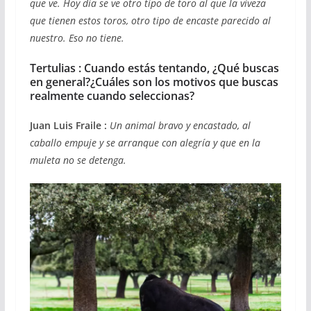
que ve. Hoy día se ve otro tipo de toro al que la viveza
que tienen estos toros, otro tipo de encaste parecido al
nuestro. Eso no tiene.
Tertulias :
Cuando estás tentando, ¿Qué buscas
en general?¿Cuáles son los motivos que buscas
realmente cuando seleccionas?
Juan Luis Fraile :
Un animal bravo y encastado, al
caballo empuje y se arranque con alegría y que en la
muleta no se detenga.