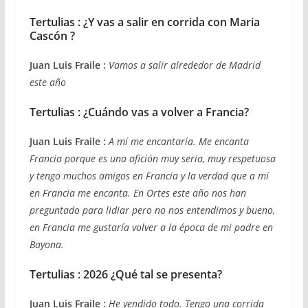
Tertulias : ¿Y vas a salir en corrida con Maria
Cascón ?
Juan Luis Fraile :
Vamos a salir alrededor de Madrid
este año
Tertulias : ¿Cuándo vas a volver a Francia?
Juan Luis Fraile :
A mí me encantaría. Me encanta
Francia porque es una afición muy seria, muy respetuosa
y tengo muchos amigos en Francia y la verdad que a mí
en Francia me encanta. En Ortes este año nos han
preguntado para lidiar pero no nos entendimos y bueno,
en Francia me gustaría volver a la época de mi padre en
Bayona.
Tertulias : 2026 ¿Qué tal se presenta?
Juan Luis Fraile :
He vendido todo. Tengo una corrida