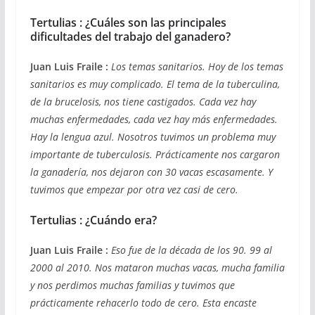
Tertulias : ¿Cuáles son las principales
dificultades del trabajo del ganadero?
Juan Luis Fraile :
Los temas sanitarios. Hoy de los temas
sanitarios es muy complicado. El tema de la tuberculina,
de la brucelosis, nos tiene castigados. Cada vez hay
muchas enfermedades, cada vez hay más enfermedades.
Hay la lengua azul. Nosotros tuvimos un problema muy
importante de tuberculosis. Prácticamente nos cargaron
la ganadería, nos dejaron con 30 vacas escasamente. Y
tuvimos que empezar por otra vez casi de cero.
Tertulias : ¿Cuándo era?
Juan Luis Fraile :
Eso fue de la década de los 90. 99 al
2000 al 2010. Nos mataron muchas vacas, mucha familia
y nos perdimos muchas familias y tuvimos que
prácticamente rehacerlo todo de cero. Esta encaste