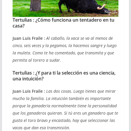
Tertulias : ¿Cómo funciona un tentadero en tu
casa?
Juan Luis Fraile :
Al caballo, la vaca se va al menos de
cinco, seis veces y la pegamos, la hacemos sangre y luego
la muleta. Como te ha comentado, que transmita y que
permita al torero a sudar.
Tertulias : ¿Y para ti la selección es una ciencia,
una intuición?
Juan Luis Fraile :
Las dos cosas. Luego tienes que mirar
mucho la familia. La intuición también es importante
porque la ganadería normalmente tiene la personalidad
que los ganaderos quieran. Si tú eres un ganadero que te
gusta el toro bravo y encastado, hay que seleccionar las
vacas que dan esa transmisión.