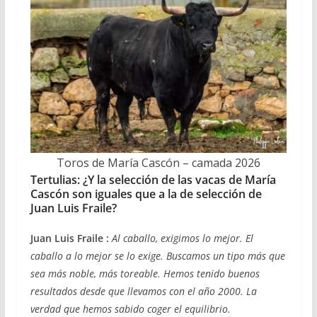
Toros de María Cascón – camada 2026
Tertulias: ¿Y la selección de las vacas de María
Cascón son iguales que a la de selección de
Juan Luis Fraile?
Juan Luis Fraile :
Al caballo, exigimos lo mejor. El
caballo a lo mejor se lo exige. Buscamos un tipo más que
sea más noble, más toreable. Hemos tenido buenos
resultados desde que llevamos con el año 2000. La
verdad que hemos sabido coger el equilibrio.