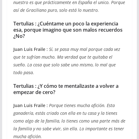
nuestro es que prácticamente en España el unico. Porque
así de Graciliano puro, solo está lo nuestro.
Tertulias : ¿Cuéntame un poco la experiencia
esa, porque imagino que son malos recuerdos
¿No?
Juan Luis Fraile :
Sí, se pasa muy mal porque cada vez
que te sufrían mucho. Ma verdad que te quitaba el
sueño. La cosa que solo sabe uno mismo, lo mal que
todo pasa.
Tertulias : ¿Y cómo te mentalizaste a volver a
empezar de cero?
Juan Luis Fraile :
Porque tienes mucha afición. Esta
ganadería, estás criado con ella en tu casa y la tienes
como algo de la familia, lo tienes como una parte más de
la familia y no sabe vivir, sin ella. Lo importante es tener
mucha afición.