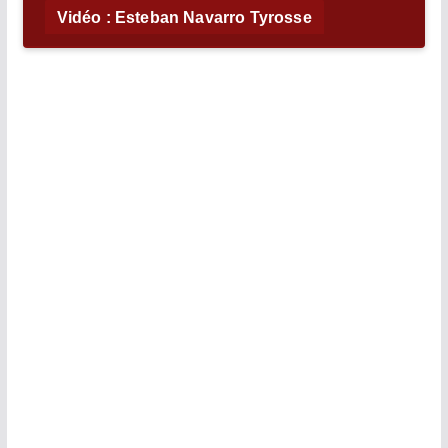
Vidéo : Esteban Navarro Tyrosse