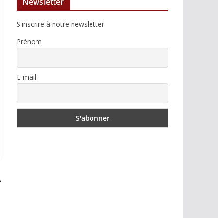
Newsletter
S'inscrire à notre newsletter
Prénom
E-mail