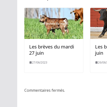
Les brèves du mardi
Les b
27 juin
juin
27/06/2023
26/06
Commentaires fermés.