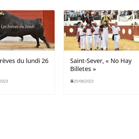
rèves du lundi 26
Saint-Sever, « No Hay
Billetes »
/2023
25/06/2023