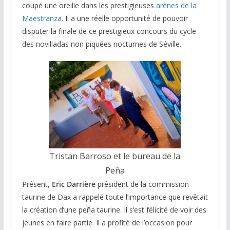
coupé une oreille dans les prestigieuses
arènes de la
Maestranza
. Il a une réelle opportunité de pouvoir
disputer la finale de ce prestigieux concours du cycle
des novilladas non piquées nocturnes de Séville.
Tristan Barroso et le bureau de la
Peña
Présent,
Eric Darrière
président de la commission
taurine de Dax a rappelé toute l’importance que revêtait
la création d’une peña taurine. Il s’est félicité de voir des
jeunes en faire partie. Il a profité de l’occasion pour