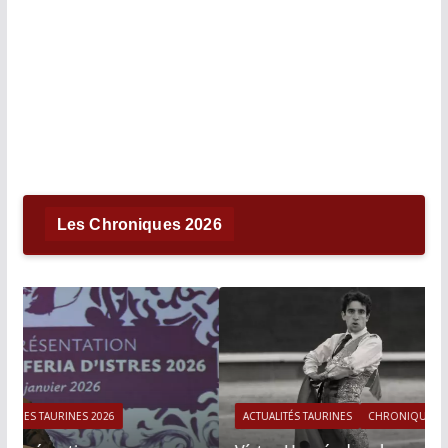
Les Chroniques 2026
ACTUALITÉS TAURINES
CHRONIQUES TAURINES 2026