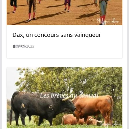
Dax, un concours sans vainqueur
09/09/2023