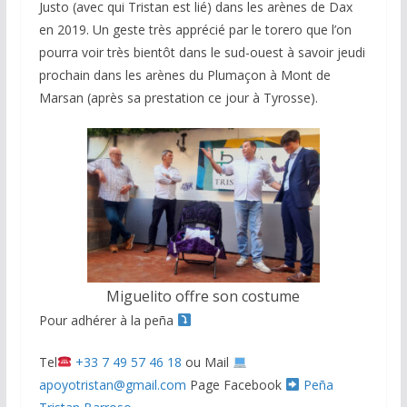
Justo (avec qui Tristan est lié) dans les arènes de Dax
en 2019. Un geste très apprécié par le torero que l’on
pourra voir très bientôt dans le sud-ouest à savoir jeudi
prochain dans les arènes du Plumaçon à Mont de
Marsan (après sa prestation ce jour à Tyrosse).
Miguelito offre son costume
Pour adhérer à la peña
Tel
+33 7 49 57 46 18
ou Mail
apoyotristan@gmail.com
Page Facebook
Peña