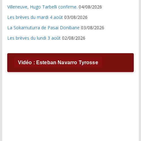
Villeneuve, Hugo Tarbelli confirme.
04/08/2026
Les brèves du mardi 4 août
03/08/2026
La Sokamuturra de Pasai Donibane
03/08/2026
Les brèves du lundi 3 août
02/08/2026
Vidéo : Esteban Navarro Tyrosse