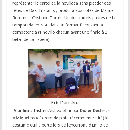
représenter le cartel de la novillada sans picador des
fêtes de Dax. Tristan s’y produira aux côtés de Manuel
Roman et Cristiano Torres. Un des cartels phares de la
temporada en NSP dans un format favorisant la
competencia (1 novillo chacun avant une finale à 2,
bétail de La Espera).
Eric Darrière
Pour finir , Tristan s’est vu offrir par
Didier Declerck
« Miguelito »
(torero de plata récemment retiré) le
costume qu’il a porté lors de l’encerrona d’Emilo de