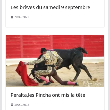
Les brèves du samedi 9 septembre
09/09/2023
Peralta,les Pincha ont mis la tête
08/09/2023