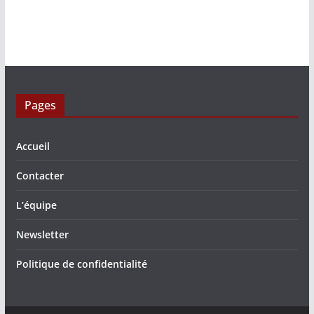
Pages
Accueil
Contacter
L’équipe
Newsletter
Politique de confidentialité