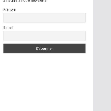
S'inscrire à notre newsletter
Prénom
E-mail