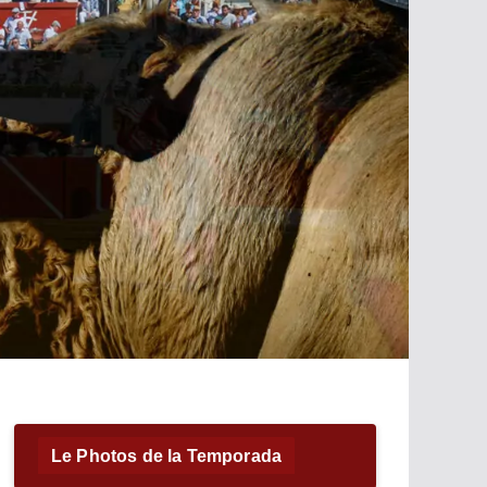
Le Photos de la Temporada