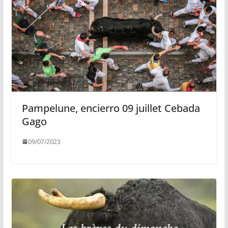
Pampelune, encierro 09 juillet Cebada
Gago
09/07/2023