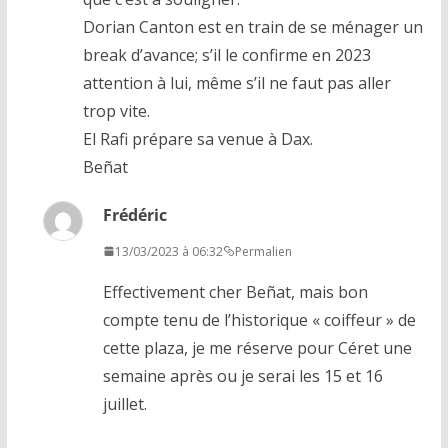
Dorian Canton est en train de se ménager un
break d’avance; s’il le confirme en 2023
attention à lui, même s’il ne faut pas aller
trop vite.
El Rafi prépare sa venue à Dax.
Beñat
Frédéric
13/03/2023 à 06:32
Permalien
Effectivement cher Beñat, mais bon
compte tenu de l’historique « coiffeur » de
cette plaza, je me réserve pour Céret une
semaine après ou je serai les 15 et 16
juillet.