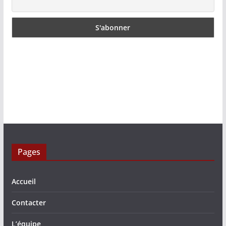
Pages
Accueil
Contacter
L’équipe