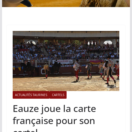
ACTUALITÉS TAURINES
CARTELS
Eauze joue la carte
française pour son