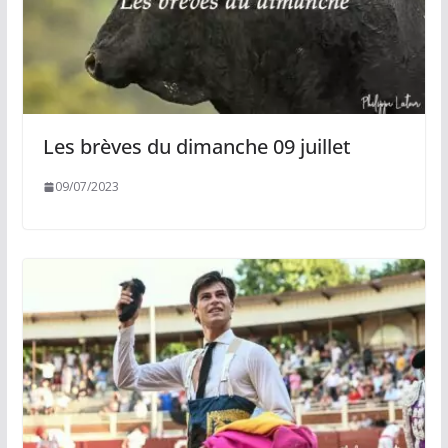
Les brèves du dimanche 09 juillet
09/07/2023