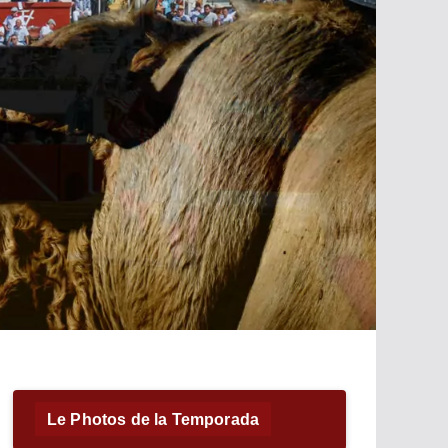
Le Photos de la Temporada