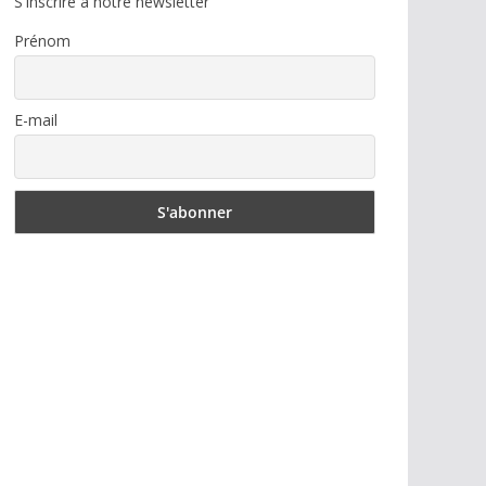
S'inscrire à notre newsletter
Prénom
E-mail