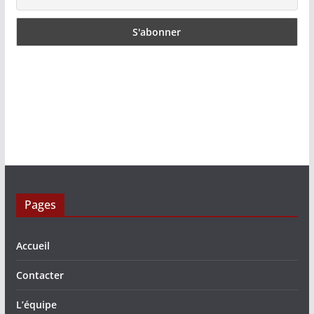
Pages
Accueil
Contacter
L’équipe