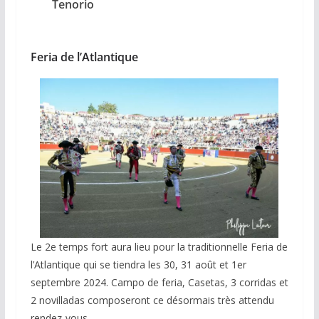
Tenorio
Feria de l’Atlantique
Le 2e temps fort aura lieu pour la traditionnelle Feria de
l’Atlantique qui se tiendra les 30, 31 août et 1er
septembre 2024. Campo de feria, Casetas, 3 corridas et
2 novilladas composeront ce désormais très attendu
rendez-vous.