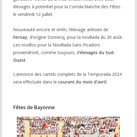
élevages à potentiel pour la Corrida blanche des Fêtes
le vendredi 12 juillet.
Nouveauté encore et enfin, l’élevage arlésien de
Fernay
, d’origine Domecq, pour la novillada du 30 août.
Les novillos pour la Novillada Sans Picadors
proviendront, comme toujours, d’
élevages du Sud-
Ouest
.
L’annonce des cartels complets de la Temporada 2024
sera effectuée dans le
courant du mois d’avril
.
Fêtes de Bayonne