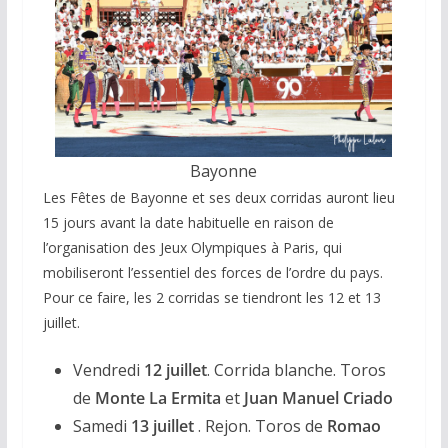
Bayonne
Les Fêtes de Bayonne et ses deux corridas auront lieu
15 jours avant la date habituelle en raison de
l’organisation des Jeux Olympiques à Paris, qui
mobiliseront l’essentiel des forces de l’ordre du pays.
Pour ce faire, les 2 corridas se tiendront les 12 et 13
juillet.
Vendredi
12 juillet
. Corrida blanche. Toros
de
Monte La Ermita
et
Juan Manuel Criado
Samedi
13 juillet
. Rejon. Toros de
Romao