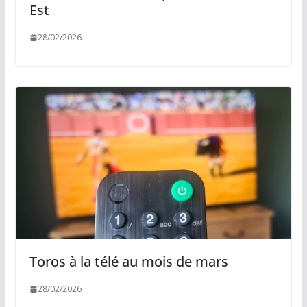
Est
28/02/2026
Toros à la télé au mois de mars
28/02/2026