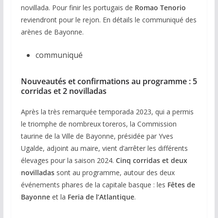
novillada. Pour finir les portugais de
Romao Tenorio
reviendront pour le rejon. En détails le communiqué des
arènes de Bayonne.
communiqué
Nouveautés et confirmations au programme : 5
corridas et 2 novilladas
Après la très remarquée temporada 2023, qui a permis
le triomphe de nombreux toreros, la Commission
taurine de la Ville de Bayonne, présidée par Yves
Ugalde, adjoint au maire, vient d’arrêter les différents
élevages pour la saison 2024.
Cinq corridas et deux
novilladas
sont au programme, autour des deux
événements phares de la capitale basque : les
Fêtes de
Bayonne
et la
Feria de l’Atlantique
.