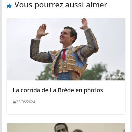
Vous pourrez aussi aimer
La corrida de La Brède en photos
22/06/2024