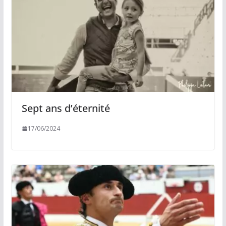
Sept ans d’éternité
17/06/2024