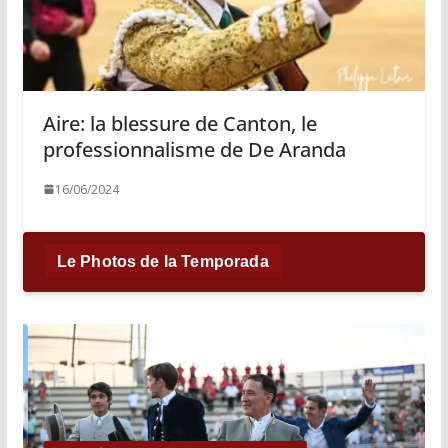
Aire: la blessure de Canton, le
professionnalisme de De Aranda
16/06/2024
Le Photos de la Temporada