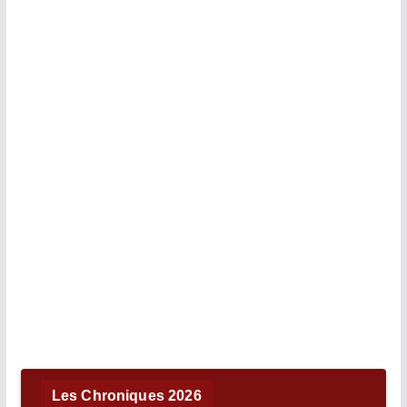
Les Chroniques 2026