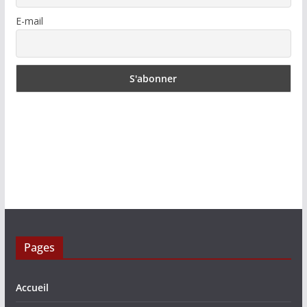
E-mail
Pages
Accueil