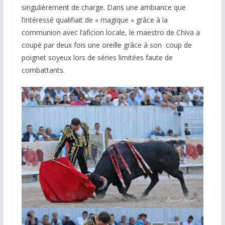
singulièrement de charge. Dans une ambiance que
l’intéressé qualifiait de « magique » grâce à la
communion avec l’aficion locale, le maestro de Chiva a
coupé par deux fois une oreille grâce à son coup de
poignet soyeux lors de séries limitées faute de
combattants.