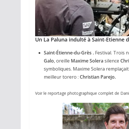
Un La Paluna indulté à Saint-Etienne 
Saint-Étienne-du-Grès .
Festival. Trois 
Galo
, oreille
Maxime Solera
silence
Chri
symboliques. Maxime Solera remplaçait S
meilleur torero :
Christian Parejo.
Voir le reportage photographique complet de Dani