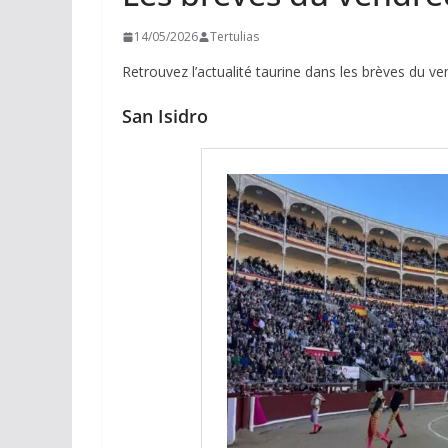
14/05/2026
Tertulias
Retrouvez l’actualité taurine dans les brèves du v
San Isidro