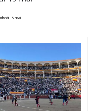
endredi 15 mai