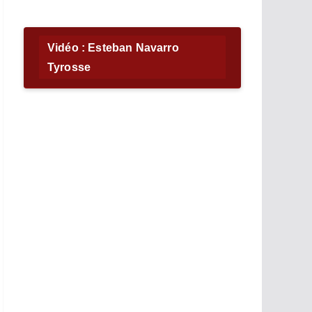
Vidéo : Esteban Navarro
Tyrosse