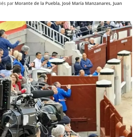
diés par
Morante de la Puebla, José María Manzanares, Juan