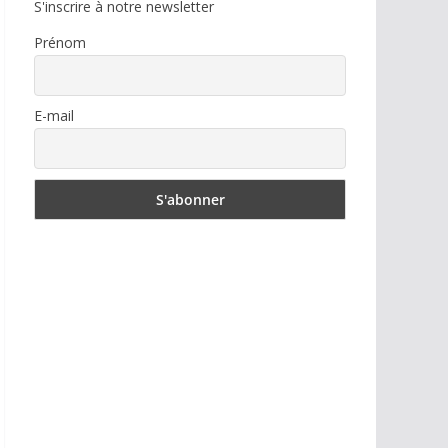
S'inscrire à notre newsletter
Prénom
E-mail