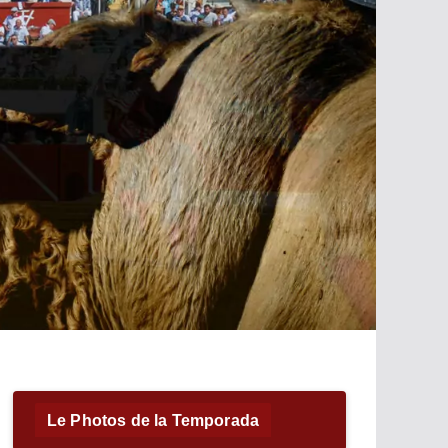
Le Photos de la Temporada