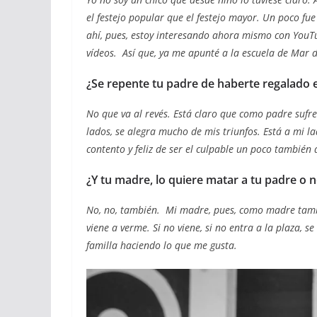
el festejo popular que el festejo mayor. Un poco fu
ahí, pues, estoy interesando ahora mismo con YouT
vídeos. Así que, ya me apunté a la escuela de Mar 
¿
Se repente tu padre de haberte regalado 
No que va al revés. Está claro que como padre sufre
lados, se alegra mucho de mis triunfos. Está a mi la
contento y feliz de ser el culpable un poco también 
¿
Y tu madre, lo quiere matar a tu padre o n
No, no, también. Mi madre, pues, como madre tambi
viene a verme. Si no viene, si no entra a la plaza, 
familla haciendo lo que me gusta.