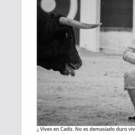
¿
Vives en Cadiz.
No es demasiado duro viv