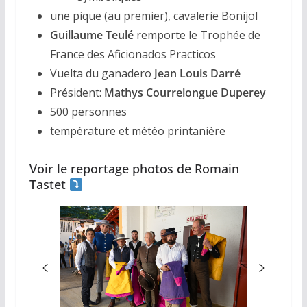
une pique (au premier), cavalerie Bonijol
Guillaume Teulé
remporte le Trophée de
France des Aficionados Practicos
Vuelta du ganadero
Jean Louis Darré
Président:
Mathys Courrelongue Duperey
500 personnes
température et météo printanière
Voir le reportage photos de Romain
Tastet