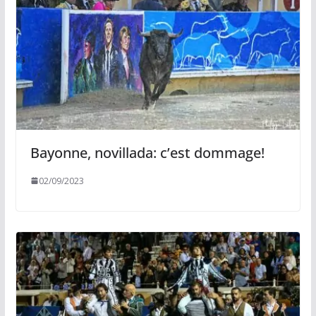
Bayonne, novillada: c’est dommage!
02/09/2023