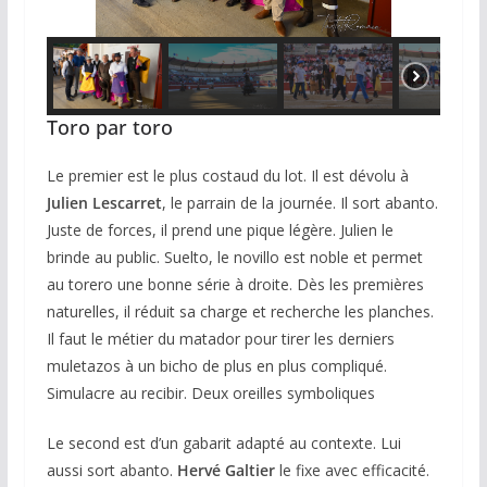
Toro par toro
Le premier est le plus costaud du lot. Il est dévolu à
Julien Lescarret
, le parrain de la journée. Il sort abanto.
Juste de forces, il prend une pique légère. Julien le
brinde au public. Suelto, le novillo est noble et permet
au torero une bonne série à droite. Dès les premières
naturelles, il réduit sa charge et recherche les planches.
Il faut le métier du matador pour tirer les derniers
muletazos à un bicho de plus en plus compliqué.
Simulacre au recibir. Deux oreilles symboliques
Le second est d’un gabarit adapté au contexte. Lui
aussi sort abanto.
Hervé Galtier
le fixe avec efficacité.