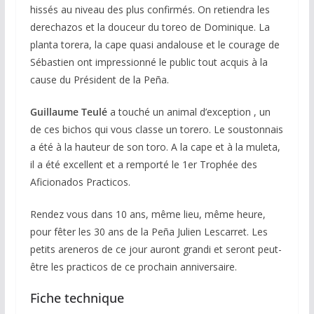
hissés au niveau des plus confirmés. On retiendra les
derechazos et la douceur du toreo de Dominique. La
planta torera, la cape quasi andalouse et le courage de
Sébastien ont impressionné le public tout acquis à la
cause du Président de la Peña.
Guillaume Teulé
a touché un animal d’exception , un
de ces bichos qui vous classe un torero. Le soustonnais
a été à la hauteur de son toro. A la cape et à la muleta,
il a été excellent et a remporté le 1er Trophée des
Aficionados Practicos.
Rendez vous dans 10 ans, même lieu, même heure,
pour fêter les 30 ans de la Peña Julien Lescarret. Les
petits areneros de ce jour auront grandi et seront peut-
être les practicos de ce prochain anniversaire.
Fiche technique