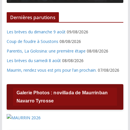
Dernières parutions
Les brèves du dimanche 9 août
09/08/2026
Coup de foudre à Soustons
08/08/2026
Parentis, La Golosina: une première étape
08/08/2026
Les brèves du samedi 8 août
08/08/2026
Maurrin, rendez vous est pris pour l’an prochain.
07/08/2026
Galerie Photos : novillada de Maurrinban
Navarro Tyrosse