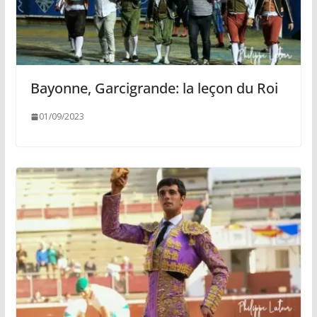
Bayonne, Garcigrande: la leçon du Roi
01/09/2023