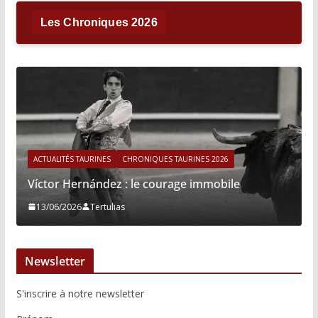
Les Chroniques 2026
ACTUALITÉS TAURINES
CHRONIQUES TAURINES 2026
Víctor Hernández : le courage immobile
13/06/2026
Tertulias
Newsletter
S'inscrire à notre newsletter