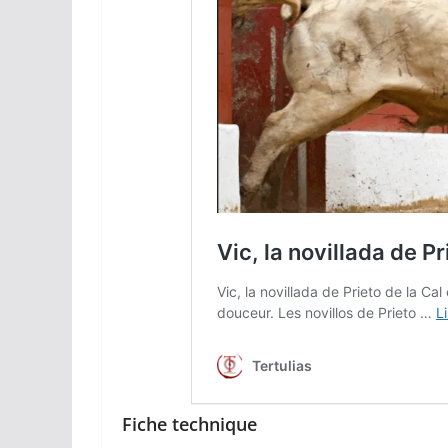
Fiche technique