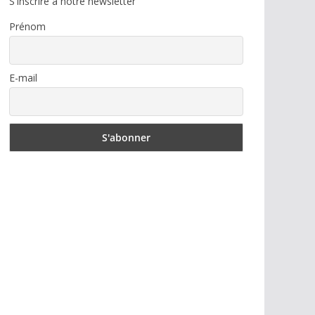
S'inscrire à notre newsletter
Prénom
E-mail