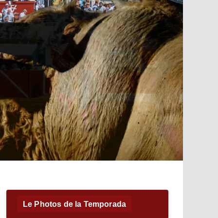
Le Photos de la Temporada