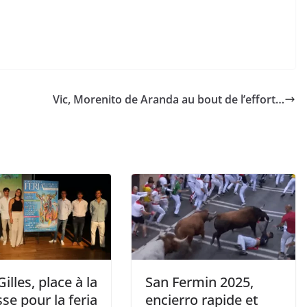
Vic, Morenito de Aranda au bout de l’effort…
Gilles, place à la
San Fermin 2025,
se pour la feria
encierro rapide et