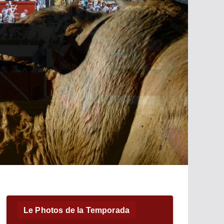
Le Photos de la Temporada