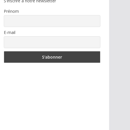
S'inscrire à notre newsletter
Prénom
E-mail