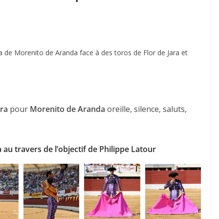
na de Morenito de Aranda face à des toros de Flor de Jara et
ara
pour
Morenito de Aranda
oreille, silence, saluts,
au travers de l’objectif de Philippe Latour