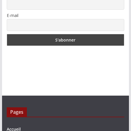
E-mail
Pages
Accueil