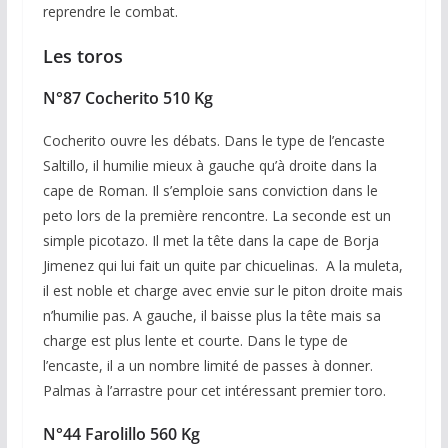
reprendre le combat.
Les toros
N°87 Cocherito 510 Kg
Cocherito ouvre les débats. Dans le type de l’encaste
Saltillo, il humilie mieux à gauche qu’à droite dans la
cape de Roman. Il s’emploie sans conviction dans le
peto lors de la première rencontre. La seconde est un
simple picotazo. Il met la tête dans la cape de Borja
Jimenez qui lui fait un quite par chicuelinas. A la muleta,
il est noble et charge avec envie sur le piton droite mais
n’humilie pas. A gauche, il baisse plus la tête mais sa
charge est plus lente et courte. Dans le type de
l’encaste, il a un nombre limité de passes à donner.
Palmas à l’arrastre pour cet intéressant premier toro.
N°44 Farolillo 560 Kg