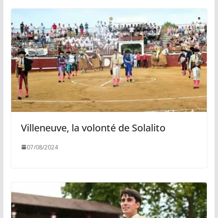
Villeneuve, la volonté de Solalito
07/08/2024