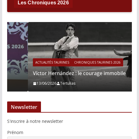
Les Chroniques 2026
ACTUALITÉS TAURINES
CHRONIQUES TAURINES 2026
Víctor Hernández : le courage immobile
13/06/2026
Tertulias
Newsletter
S'inscrire à notre newsletter
Prénom