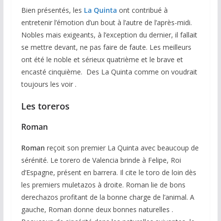
Bien présentés, les
La Quinta
ont contribué à
entretenir l’émotion d’un bout à l’autre de l’après-midi.
Nobles mais exigeants, à l’exception du dernier, il fallait
se mettre devant, ne pas faire de faute. Les meilleurs
ont été le noble et sérieux quatrième et le brave et
encasté cinquième. Des La Quinta comme on voudrait
toujours les voir .
Les toreros
Roman
Roman
reçoit son premier La Quinta avec beaucoup de
sérénité. Le torero de Valencia brinde à Felipe, Roi
d’Espagne, présent en barrera. Il cite le toro de loin dès
les premiers muletazos à droite. Roman lie de bons
derechazos profitant de la bonne charge de l’animal. A
gauche, Roman donne deux bonnes naturelles .