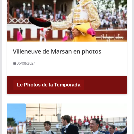
Villeneuve de Marsan en photos
06/08/2024
Le Photos de la Temporada