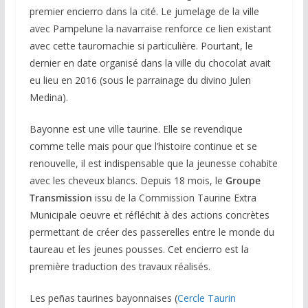
premier encierro dans la cité. Le jumelage de la ville
avec Pampelune la navarraise renforce ce lien existant
avec cette tauromachie si particulière. Pourtant, le
dernier en date organisé dans la ville du chocolat avait
eu lieu en 2016 (sous le parrainage du divino Julen
Medina).
Bayonne est une ville taurine. Elle se revendique
comme telle mais pour que l’histoire continue et se
renouvelle, il est indispensable que la jeunesse cohabite
avec les cheveux blancs. Depuis 18 mois, le
Groupe
Transmission
issu de la Commission Taurine Extra
Municipale oeuvre et réfléchit à des actions concrètes
permettant de créer des passerelles entre le monde du
taureau et les jeunes pousses. Cet encierro est la
première traduction des travaux réalisés.
Les peñas taurines bayonnaises (
Cercle Taurin