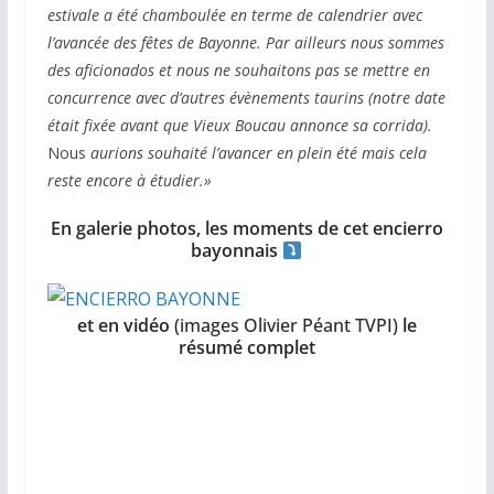
estivale a été chamboulée en terme de calendrier avec
l’avancée des fêtes de Bayonne. Par ailleurs nous sommes
des aficionados et nous ne souhaitons pas se mettre en
concurrence avec d’autres évènements taurins (notre date
était fixée avant que Vieux Boucau annonce sa corrida).
Nous
aurions souhaité l’avancer en plein été mais cela
reste encore
à étudier.»
En galerie photos, les moments de cet encierro
bayonnais
et en vidéo
(images Olivier Péant TVPI)
le
résumé complet