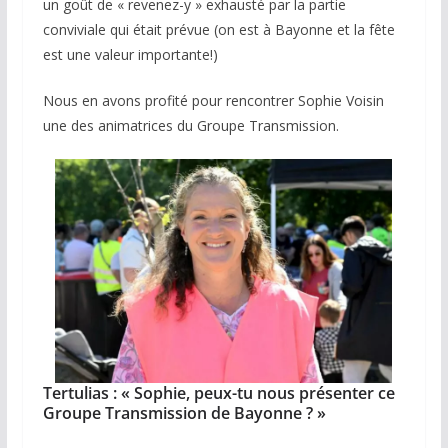
un goût de « revenez-y » exhausté par la partie
conviviale qui était prévue (on est à Bayonne et la fête
est une valeur importante!)
Nous en avons profité pour rencontrer Sophie Voisin
une des animatrices du Groupe Transmission.
Tertulias :
« Sophie, peux-tu nous présenter ce
Groupe Transmission de Bayonne ? »