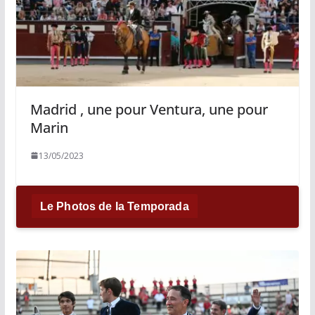
Madrid , une pour Ventura, une pour
Marin
13/05/2023
Le Photos de la Temporada