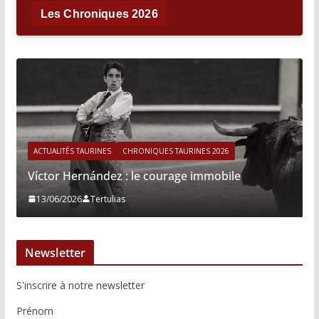
Les Chroniques 2026
ACTUALITÉS TAURINES
CHRONIQUES TAURINES 2026
Víctor Hernández : le courage immobile
13/06/2026
Tertulias
Newsletter
S'inscrire à notre newsletter
Prénom