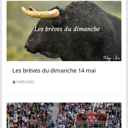
Les brèves du dimanche 14 mai
14/05/2023