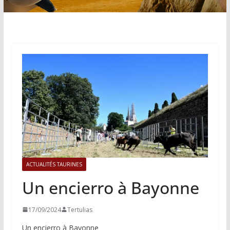
ACTUALITÉS TAURINES
Un encierro à Bayonne
17/09/2024
Tertulias
Un encierro à Bayonne