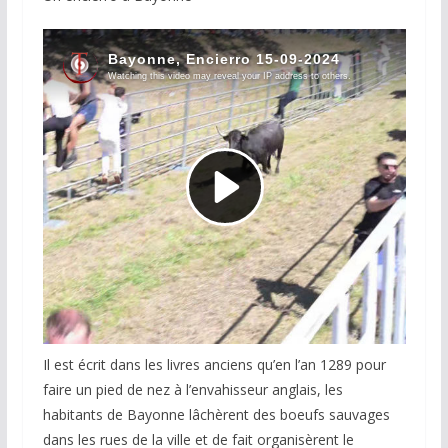
Il est écrit dans les livres anciens qu’en l’an 1289 pour
faire un pied de nez à l’envahisseur anglais, les
habitants de Bayonne lâchèrent des boeufs sauvages
dans les rues de la ville et de fait organisèrent le