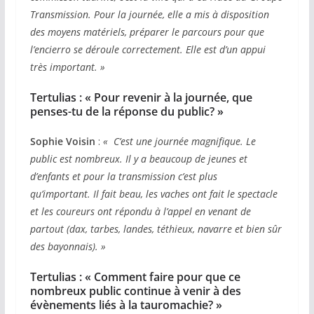
Transmission. Pour la journée, elle a mis à disposition
des moyens matériels, préparer le parcours pour que
l’encierro se déroule correctement. Elle est d’un appui
très important. »
Tertulias :
« Pour revenir à la journée, que
penses-tu de la réponse du public? »
Sophie Voisin
:
« C’est une journée magnifique. Le
public est nombreux. Il y a beaucoup de jeunes et
d’enfants et pour la transmission c’est plus
qu’important. Il fait beau, les vaches ont fait le spectacle
et les coureurs ont répondu à l’appel en venant de
partout (dax, tarbes, landes, téthieux, navarre et bien sûr
des bayonnais). »
Tertulias :
« Comment faire pour que ce
nombreux public continue à venir à des
évènements liés à la tauromachie? »