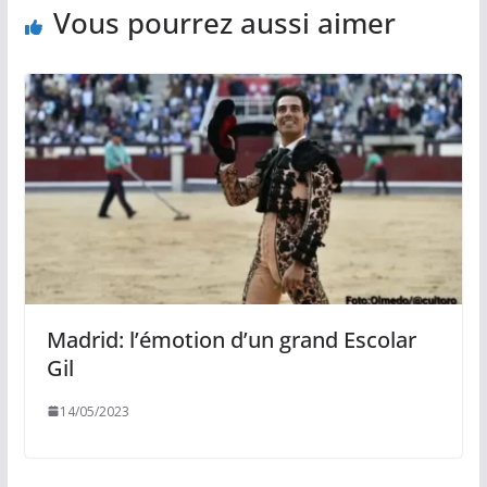
Vous pourrez aussi aimer
Madrid: l’émotion d’un grand Escolar
Gil
14/05/2023