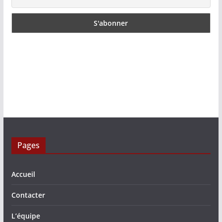
Pages
Accueil
Contacter
L’équipe