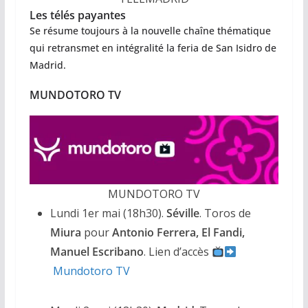
Les télés payantes
Se résume toujours à la nouvelle chaîne thématique
qui retransmet en intégralité la feria de San Isidro de
Madrid.
MUNDOTORO TV
MUNDOTORO TV
Lundi 1er mai (18h30).
Séville
. Toros de
Miura
pour
Antonio Ferrera, El Fandi,
Manuel Escribano
. Lien d’accès
Mundotoro TV