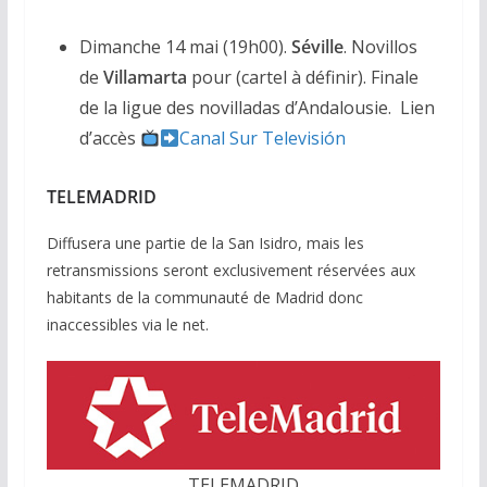
Dimanche 14 mai (19h00).
Séville
. Novillos
de
Villamarta
pour (cartel à définir). Finale
de la ligue des novilladas d’Andalousie. Lien
d’accès
Canal Sur Televisión
TELEMADRID
Diffusera une partie de la San Isidro, mais les
retransmissions seront exclusivement réservées aux
habitants de la communauté de Madrid donc
inaccessibles via le net.
TELEMADRID