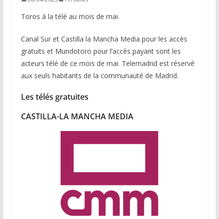
Toros à la télé au mois de mai.
Canal Sur et Castilla la Mancha Media pour les accès
gratuits et Mundotoro pour l’accès payant sont les
acteurs télé de ce mois de mai. Telemadrid est réservé
aux seuls habitants de la communauté de Madrid.
Les télés gratuites
CASTILLA-LA MANCHA MEDIA