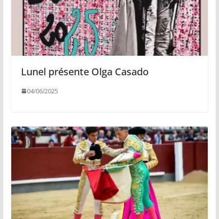
Lunel présente Olga Casado
04/06/2025