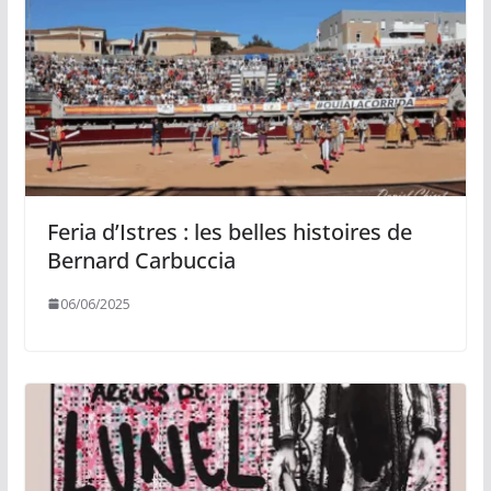
Feria d’Istres : les belles histoires de
Bernard Carbuccia
06/06/2025