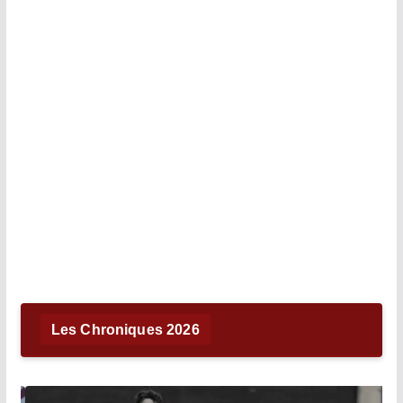
Les Chroniques 2026