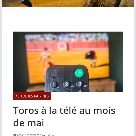
ACTUALITÉS TAURINES
Toros à la télé au mois
de mai
30/04/2023
Tertulias