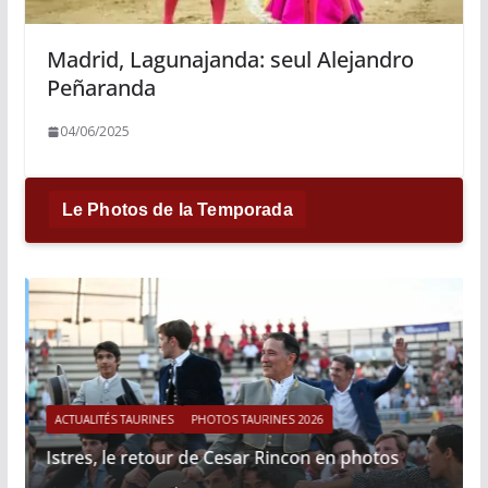
Madrid, Lagunajanda: seul Alejandro
Peñaranda
04/06/2025
Le Photos de la Temporada
ACTUALITÉS TAURINES
PHOTOS TAURINES 2026
Istres, le retour de Cesar Rincon en photos