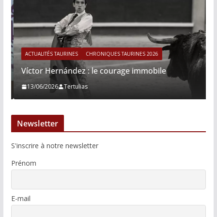
ACTUALITÉS TAURINES
CHRONIQUES TAURINES 2026
Víctor Hernández : le courage immobile
13/06/2026
Tertulias
Newsletter
S'inscrire à notre newsletter
Prénom
E-mail