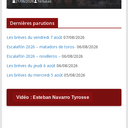
21/06/2026
Tertulias
Dernières parutions
Les brèves du vendredi 7 août
07/08/2026
Escalafón 2026 – matadors de toros-
06/08/2026
Escalafón 2026 – novilleros –
06/08/2026
Les brèves du jeudi 6 août
06/08/2026
Les brèves du mercredi 5 août
05/08/2026
Vidéo : Esteban Navarro Tyrosse