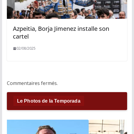
Azpeitia, Borja Jimenez installe son
cartel
02/08/2025
Commentaires fermés.
Le Photos de la Temporada