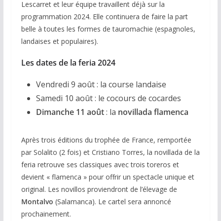
Lescarret et leur équipe travaillent déjà sur la
programmation 2024. Elle continuera de faire la part
belle à toutes les formes de tauromachie (espagnoles,
landaises et populaires).
Les dates de la feria 2024
Vendredi 9 août : la course landaise
Samedi 10 août : le cocours de cocardes
Dimanche 11 août
: la
novillada flamenca
Après trois éditions du trophée de France, remportée
par Solalito (2 fois) et Cristiano Torres, la novillada de la
feria retrouve ses classiques avec trois toreros et
devient « flamenca » pour offrir un spectacle unique et
original. Les novillos proviendront de l’élevage de
Montalvo
(Salamanca). Le cartel sera annoncé
prochainement.