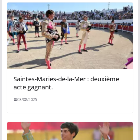
Saintes-Maries-de-la-Mer : deuxième
acte gagnant.
03/08/2025