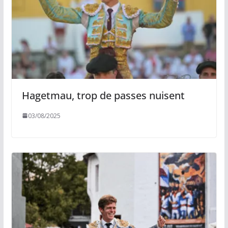
Hagetmau, trop de passes nuisent
03/08/2025