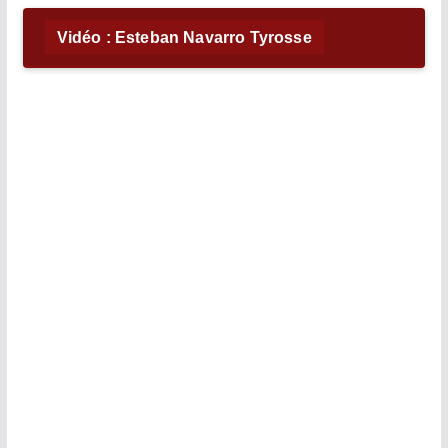
Vidéo : Esteban Navarro Tyrosse