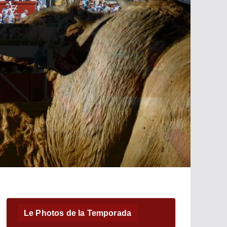
Le Photos de la Temporada