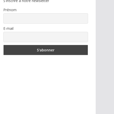
S'inscrire à notre newsletter
Prénom
E-mail