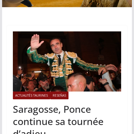
ACTUALITÉS TAURINES
RESEÑAS
Saragosse, Ponce
continue sa tournée
d’adieu