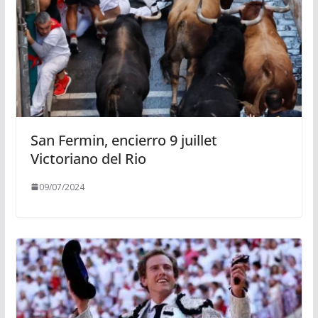
San Fermin, encierro 9 juillet
Victoriano del Rio
09/07/2024