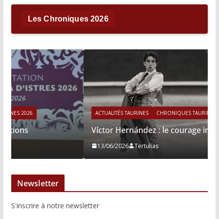
Les Chroniques 2026
ACTUALITÉS TAURINES
CHRONIQUES TAURINES 2026
Víctor Hernández : le courage immobile
13/06/2026
Tertulias
Newsletter
S'inscrire à notre newsletter