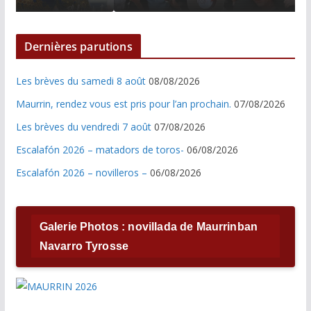
Dernières parutions
Les brèves du samedi 8 août
08/08/2026
Maurrin, rendez vous est pris pour l’an prochain.
07/08/2026
Les brèves du vendredi 7 août
07/08/2026
Escalafón 2026 – matadors de toros-
06/08/2026
Escalafón 2026 – novilleros –
06/08/2026
Galerie Photos : novillada de Maurrinban
Navarro Tyrosse