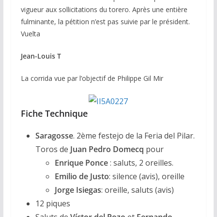
vigueur aux sollicitations du torero. Après une entière
fulminante, la pétition n’est pas suivie par le président.
Vuelta
Jean-Louis T
La corrida vue par l’objectif de Philippe Gil Mir
Fiche Technique
Saragosse
. 2ème festejo de la Feria del Pilar.
Toros de
Juan Pedro Domecq
pour
Enrique Ponce
: saluts, 2 oreilles.
Emilio de Justo
: silence (avis), oreille
Jorge Isiegas
: oreille, saluts (avis)
12 piques