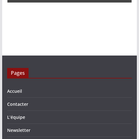
Pages
Accueil
Contacter
L’équipe
Newsletter