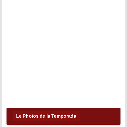
Le Photos de la Temporada