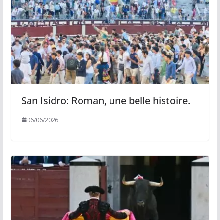
San Isidro: Roman, une belle histoire.
06/06/2026