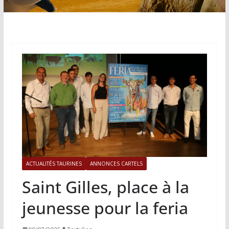
ACTUALITÉS TAURINES
ANNONCES CARTELS
Saint Gilles, place à la
jeunesse pour la feria