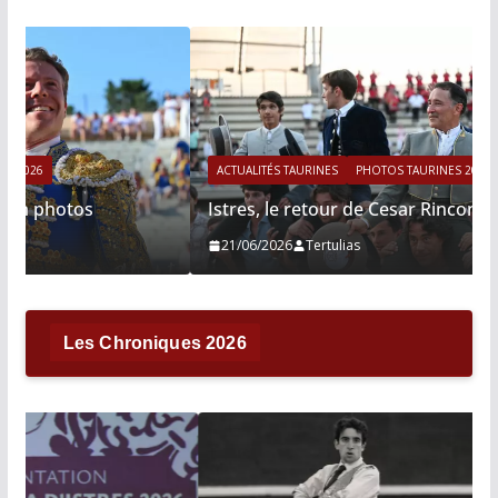
ACTUALITÉS TAURINES
PHOTOS TAURINES 2026
Istres, le retour de Cesar Rincon en photos
21/06/2026
Tertulias
Les Chroniques 2026