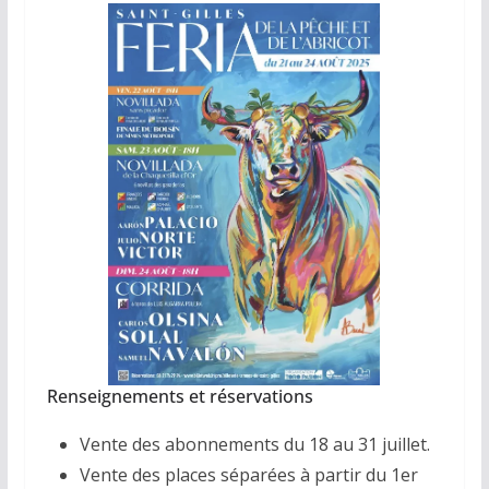
Renseignements et réservations
Vente des abonnements du 18 au 31 juillet.
Vente des places séparées à partir du 1er