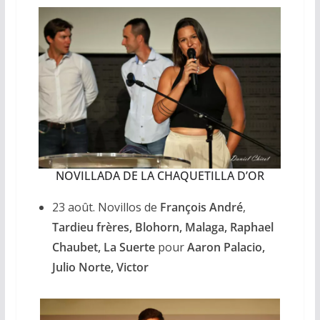
NOVILLADA DE LA CHAQUETILLA D’OR
23 août. Novillos de
François André
,
Tardieu frères, Blohorn, Malaga, Raphael
Chaubet, La Suerte
pour
Aaron Palacio,
Julio Norte, Victor