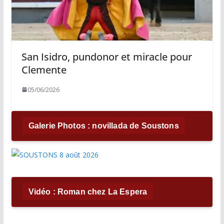
San Isidro, pundonor et miracle pour
Clemente
05/06/2026
Galerie Photos : novillada de Soustons
Vidéo : Roman chez La Espera