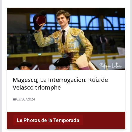
Magescq, La Interrogacion: Ruiz de
Velasco triomphe
03/03/2024
Le Photos de la Temporada