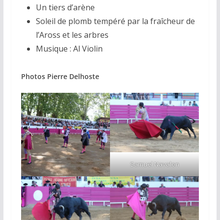
Un tiers d’arène
Soleil de plomb tempéré par la fraîcheur de
l’Aross et les arbres
Musique : Al Violin
Photos Pierre Delhoste
Samuel Navalon