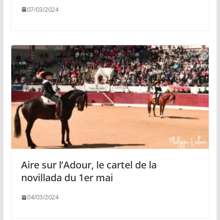
07/03/2024
Aire sur l’Adour, le cartel de la
novillada du 1er mai
04/03/2024