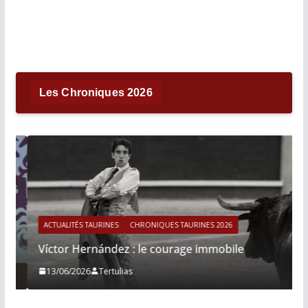
Les Chroniques 2026
ACTUALITÉS TAURINES
CHRONIQUES TAURINES 2026
Víctor Hernández : le courage immobile
13/06/2026
Tertulias