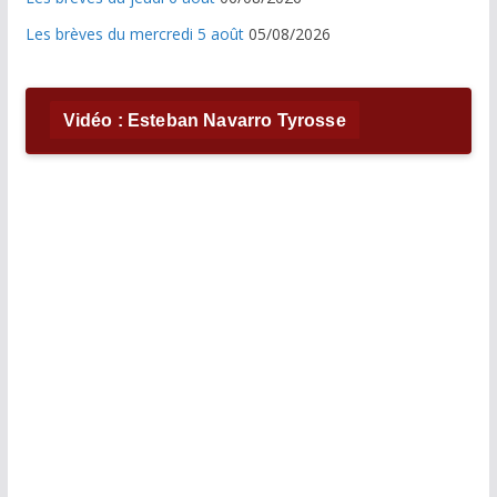
Les brèves du mercredi 5 août
05/08/2026
Vidéo : Esteban Navarro Tyrosse