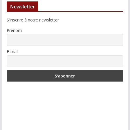
Newsletter
S'inscrire à notre newsletter
Prénom
E-mail