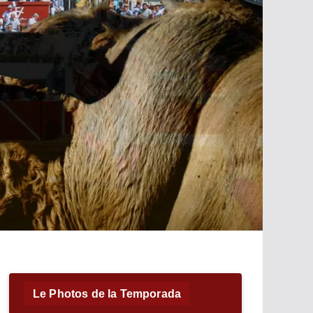
Le Photos de la Temporada