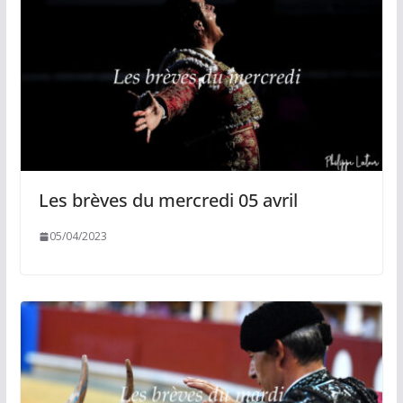
Les brèves du mercredi 05 avril
05/04/2023