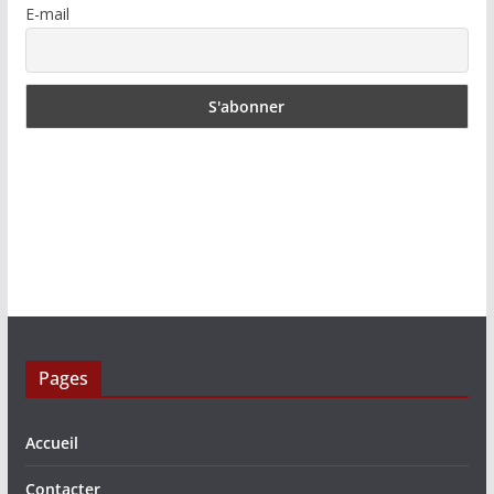
E-mail
Pages
Accueil
Contacter