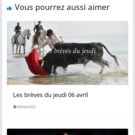
Vous pourrez aussi aimer
Les brèves du jeudi 06 avril
06/04/2023