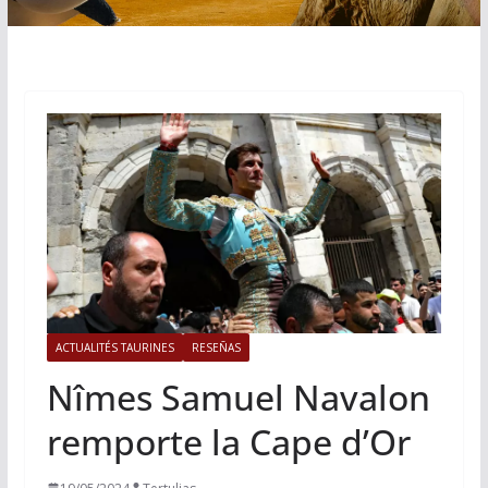
ACTUALITÉS TAURINES
RESEÑAS
Nîmes Samuel Navalon
remporte la Cape d’Or