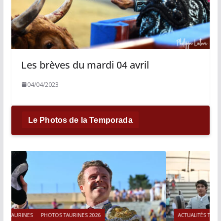
Les brèves du mardi 04 avril
04/04/2023
Le Photos de la Temporada
ACTUALITÉS TAURINES
PHOTOS TAURINES 2026