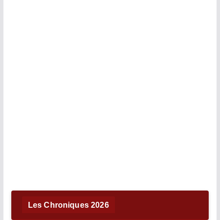
Les Chroniques 2026