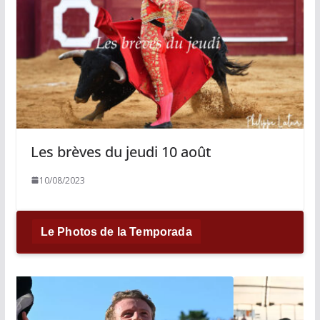
Les brèves du jeudi 10 août
10/08/2023
Le Photos de la Temporada