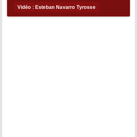
Vidéo : Esteban Navarro Tyrosse