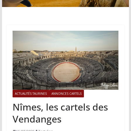
ACTUALITÉS TAURINES
ANNONCES CARTELS
Nîmes, les cartels des
Vendanges