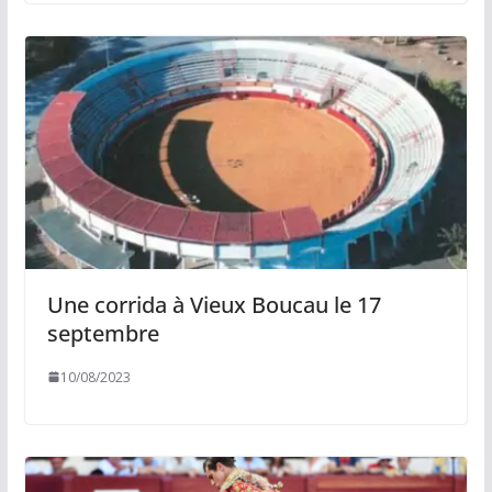
Une corrida à Vieux Boucau le 17
septembre
10/08/2023