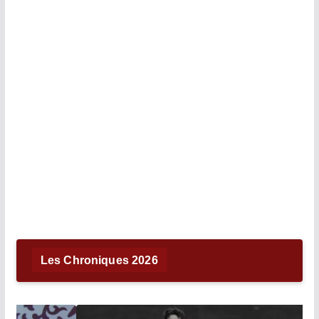
Les Chroniques 2026