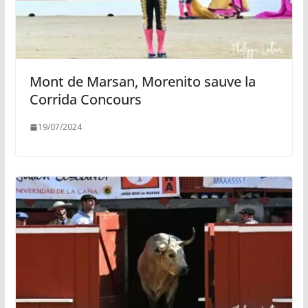
Mont de Marsan, Morenito sauve la
Corrida Concours
19/07/2024