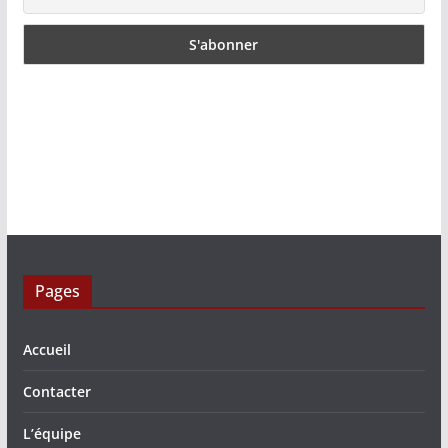
Pages
Accueil
Contacter
L’équipe