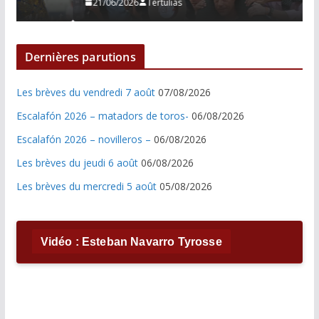
21/06/2026
Tertulias
Dernières parutions
Les brèves du vendredi 7 août
07/08/2026
Escalafón 2026 – matadors de toros-
06/08/2026
Escalafón 2026 – novilleros –
06/08/2026
Les brèves du jeudi 6 août
06/08/2026
Les brèves du mercredi 5 août
05/08/2026
Vidéo : Esteban Navarro Tyrosse