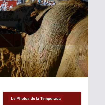
Le Photos de la Temporada