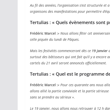
Au fil des années, l’organisation s’est structurée e
organisons des manifestations pour permettre d’équi
Tertulias : « Quels évènements sont p
Frédéric Marcel :
« Nous allons fêter cet anniversai
celle piquée du lundi de Pâques.
Mais les festivités commenceront dès ce
19 janvier
a
surtout des bâtisseurs qui ont fait qu’il y a encore
cartels du 21 avril seront annoncés officiellement.
Tertulias : « Quel est le programme de
Frédéric Marcel :
« Pour ces quarante ans nous allo
allons allié la partie conviviale et la partie sérieu
sans se prendre au sérieux ».
Le 19 janvier, nous allons nous retrouver à 12 h da