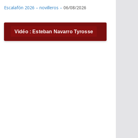
Escalafón 2026 – novilleros –
06/08/2026
Vidéo : Esteban Navarro Tyrosse