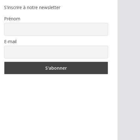
S'inscrire à notre newsletter
Prénom
E-mail