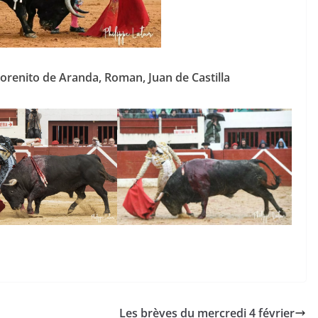
orenito de Aranda, Roman, Juan de Castilla
Les brèves du mercredi 4 février