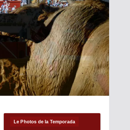
Le Photos de la Temporada