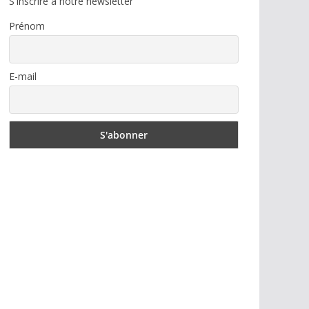
S'inscrire à notre newsletter
Prénom
E-mail