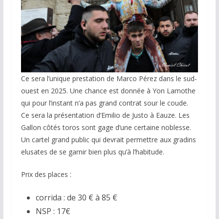
Ce sera l’unique prestation de Marco Pérez dans le sud-
ouest en 2025. Une chance est donnée à Yon Lamothe
qui pour l’instant n’a pas grand contrat sour le coude.
Ce sera la présentation d’Emilio de Justo à Eauze. Les
Gallon côtés toros sont gage d’une certaine noblesse.
Un cartel grand public qui devrait permettre aux gradins
elusates de se garnir bien plus qu’à l’habitude.
Prix des places :
corrida : de 30 € à 85 €
NSP : 17€