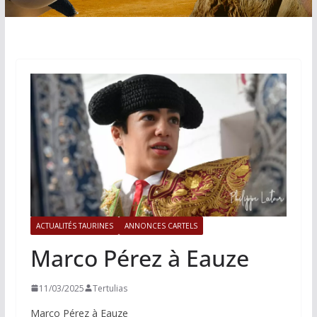
ACTUALITÉS TAURINES
ANNONCES CARTELS
Marco Pérez à Eauze
11/03/2025
Tertulias
Marco Pérez à Eauze