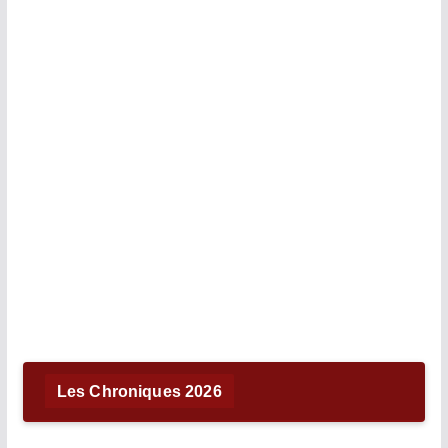
Les Chroniques 2026