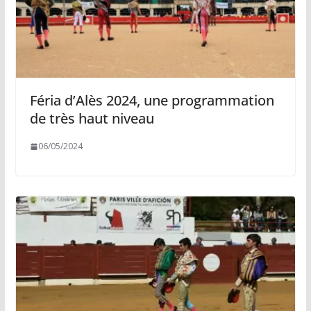
Féria d’Alès 2024, une programmation
de très haut niveau
06/05/2024