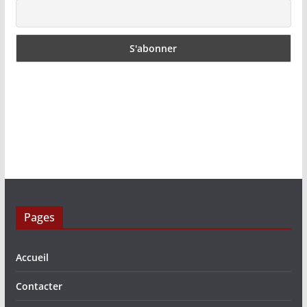
Pages
Accueil
Contacter