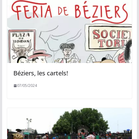
Béziers, les cartels!
07/05/2024