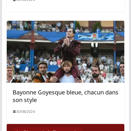
Bayonne Goyesque bleue, chacun dans
son style
30/08/2024