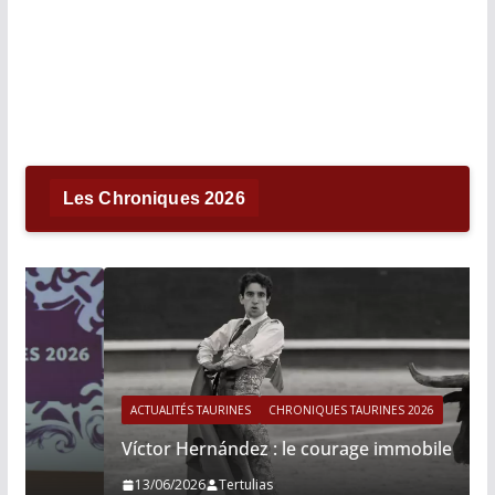
Les Chroniques 2026
ACTUALITÉS TAURINES
CHRONIQUES TAURINES 2026
Víctor Hernández : le courage immobile
13/06/2026
Tertulias