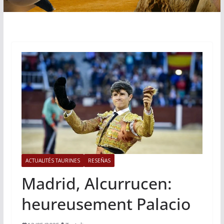
ACTUALITÉS TAURINES
RESEÑAS
Madrid, Alcurrucen:
heureusement Palacio