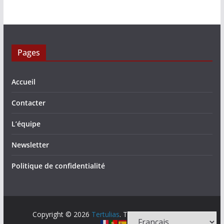
Pages
Accueil
Contacter
L’équipe
Newsletter
Politique de confidentialité
Copyright © 2026
Tertulias
. Tous droits réservés.