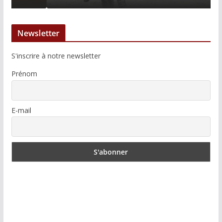
Newsletter
S'inscrire à notre newsletter
Prénom
E-mail