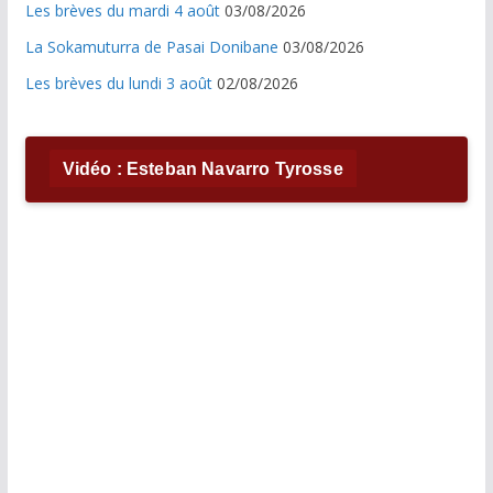
Les brèves du mardi 4 août
03/08/2026
La Sokamuturra de Pasai Donibane
03/08/2026
Les brèves du lundi 3 août
02/08/2026
Vidéo : Esteban Navarro Tyrosse