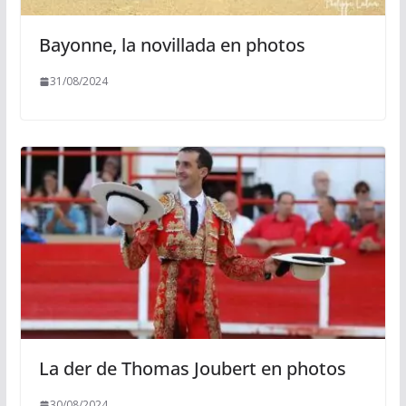
Bayonne, la novillada en photos
31/08/2024
La der de Thomas Joubert en photos
30/08/2024