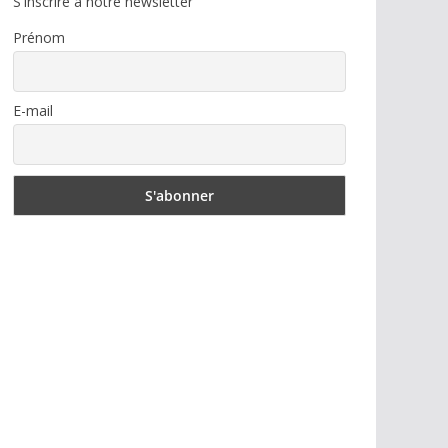
S'inscrire à notre newsletter
Prénom
E-mail