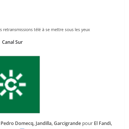
es retransmissions télé à se mettre sous les yeux
Canal Sur
 Pedro Domecq, Jandilla, Garcigrande
pour
El Fandi,