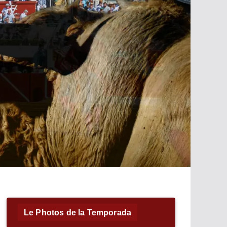
Le Photos de la Temporada