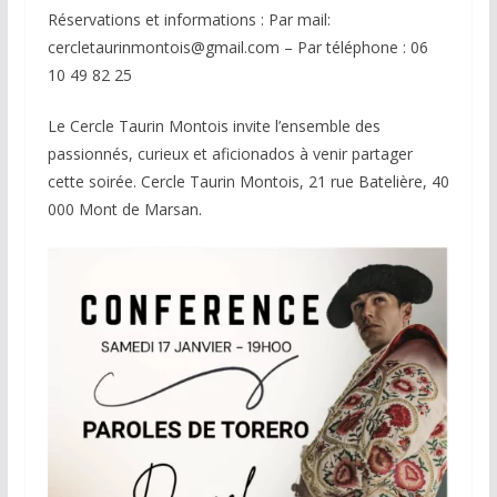
Réservations et informations : Par mail:
cercletaurinmontois@gmail.com – Par téléphone : 06
10 49 82 25
Le Cercle Taurin Montois invite l’ensemble des
passionnés, curieux et aficionados à venir partager
cette soirée. Cercle Taurin Montois, 21 rue Batelière, 40
000 Mont de Marsan.