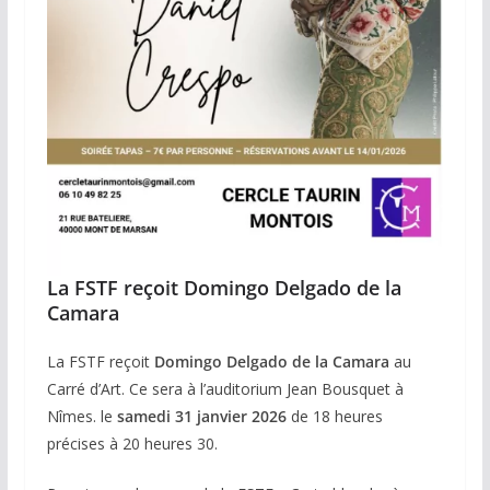
La FSTF reçoit Domingo Delgado de la
Camara
La FSTF reçoit
Domingo Delgado
de la Camara
au
Carré d’Art. Ce sera à l’auditorium Jean Bousquet à
Nîmes. le
samedi 31 janvier 2026
de 18 heures
précises à 20 heures 30.