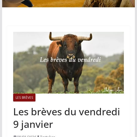
LES BRÈVES
Les brèves du vendredi
9 janvier