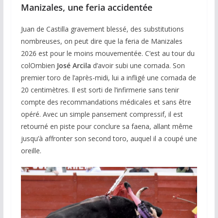
Manizales, une feria accidentée
Juan de Castilla gravement blessé, des substitutions
nombreuses, on peut dire que la feria de Manizales
2026 est pour le moins mouvementée. C’est au tour du
colOmbien
José Arcila
d’avoir subi une cornada. Son
premier toro de l’après-midi, lui a infligé une cornada de
20 centimètres. Il est sorti de l’infirmerie sans tenir
compte des recommandations médicales et sans être
opéré. Avec un simple pansement compressif, il est
retourné en piste pour conclure sa faena, allant même
jusqu’à affronter son second toro, auquel il a coupé une
oreille.