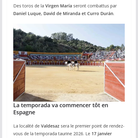
Des toros de la
Virgen María
seront combattus par
Daniel Luque, David de Miranda et Curro Durán
.
La temporada va commencer tôt en
Espagne
La localité de
Valdesaz
sera le premier point de rendez-
vous de la temporada taurine 2026. Le
17 janvier