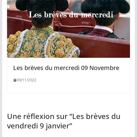
Les brèves du mercredi 09 Novembre
09/11/2022
Une réflexion sur “
Les brèves du
vendredi 9 janvier
”