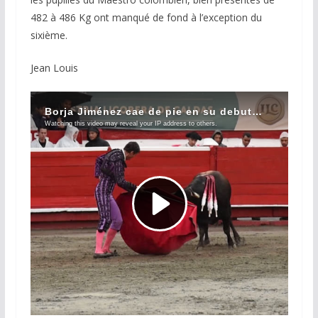
482 à 486 Kg ont manqué de fond à l’exception du
sixième.
Jean Louis