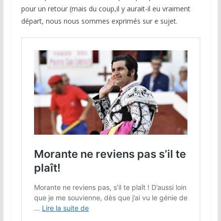
pour un retour (mais du coup,il y aurait-il eu vraiment
départ, nous nous sommes exprimés sur e sujet.