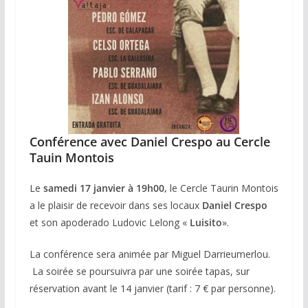
Conférence avec Daniel Crespo au Cercle
Tauin Montois
Le
samedi 17 janvier à 19h00,
le Cercle Taurin Montois
a le plaisir de recevoir dans ses locaux
Daniel Crespo
et son apoderado Ludovic Lelong «
Luisito
».
La conférence sera animée par Miguel Darrieumerlou.
La soirée se poursuivra par une soirée tapas, sur
réservation avant le 14 janvier (tarif : 7 € par personne).