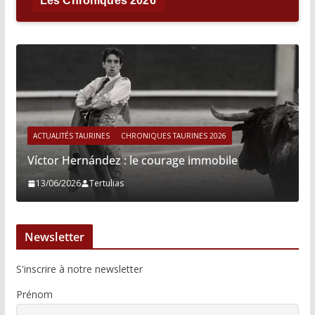
Les Chroniques 2026
ACTUALITÉS TAURINES
CHRONIQUES TAURINES 2026
Víctor Hernández : le courage immobile
13/06/2026
Tertulias
Newsletter
S'inscrire à notre newsletter
Prénom