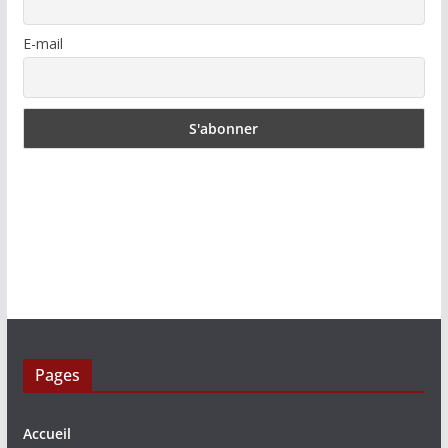
E-mail
Pages
Accueil