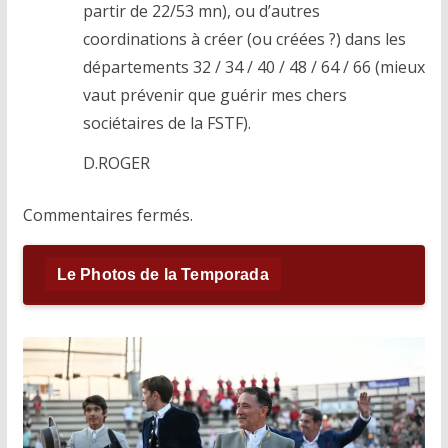
partir de 22/53 mn), ou d’autres
coordinations à créer (ou créées ?) dans les
départements 32 / 34 / 40 / 48 / 64 / 66 (mieux
vaut prévenir que guérir mes chers
sociétaires de la FSTF).
D.ROGER
Commentaires fermés.
Le Photos de la Temporada