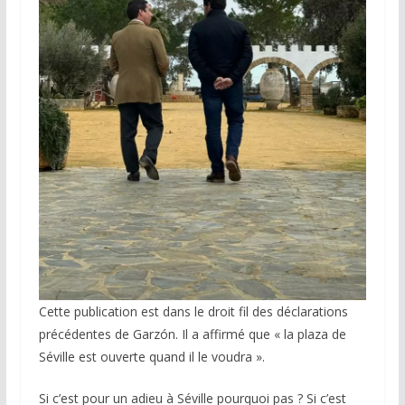
Cette publication est dans le droit fil des déclarations
précédentes de Garzón. Il a affirmé que « la plaza de
Séville est ouverte quand il le voudra ».
Si c’est pour un adieu à Séville pourquoi pas ? Si c’est