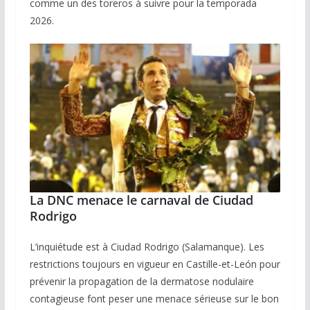
comme un des toreros à suivre pour la temporada
2026.
La DNC menace le carnaval de Ciudad
Rodrigo
L’inquiétude est à Ciudad Rodrigo (Salamanque). Les
restrictions toujours en vigueur en Castille-et-León pour
prévenir la propagation de la dermatose nodulaire
contagieuse font peser une menace sérieuse sur le bon