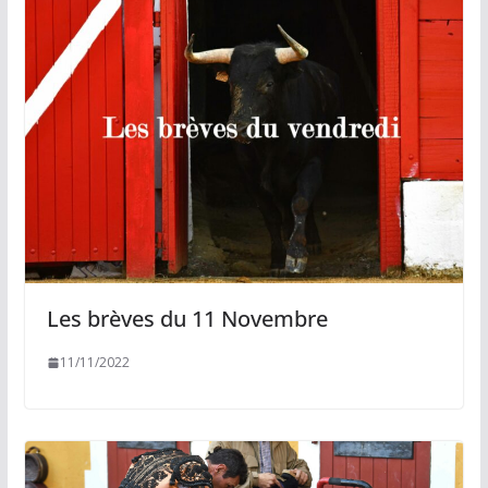
Les brèves du 11 Novembre
11/11/2022