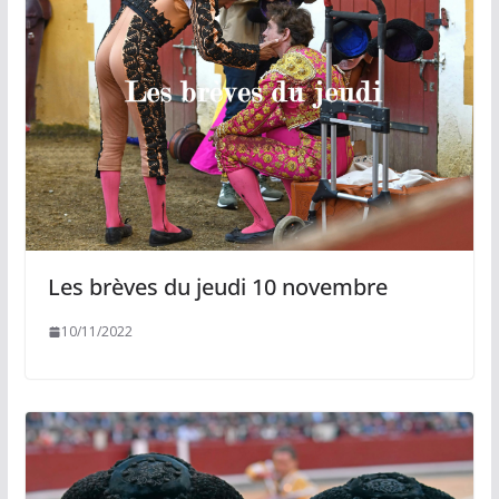
Les brèves du jeudi 10 novembre
10/11/2022