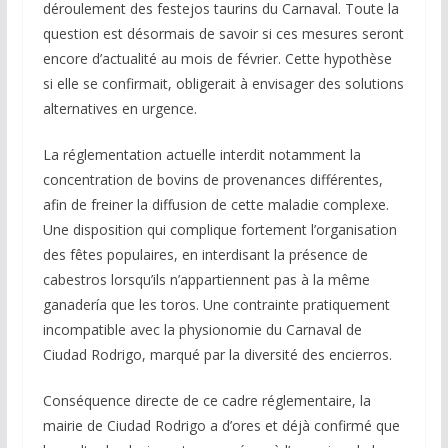
déroulement des festejos taurins du Carnaval. Toute la
question est désormais de savoir si ces mesures seront
encore d’actualité au mois de février. Cette hypothèse
si elle se confirmait, obligerait à envisager des solutions
alternatives en urgence.
La réglementation actuelle interdit notamment la
concentration de bovins de provenances différentes,
afin de freiner la diffusion de cette maladie complexe.
Une disposition qui complique fortement l’organisation
des fêtes populaires, en interdisant la présence de
cabestros lorsqu’ils n’appartiennent pas à la même
ganadería que les toros. Une contrainte pratiquement
incompatible avec la physionomie du Carnaval de
Ciudad Rodrigo, marqué par la diversité des encierros.
Conséquence directe de ce cadre réglementaire, la
mairie de Ciudad Rodrigo a d’ores et déjà confirmé que