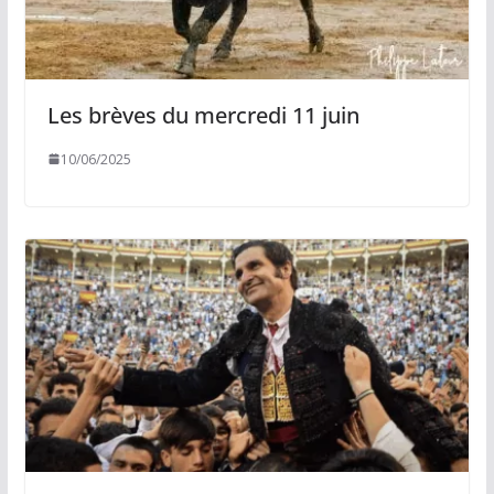
Les brèves du mercredi 11 juin
10/06/2025