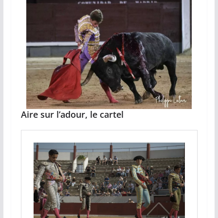
Aire sur l’adour, le cartel