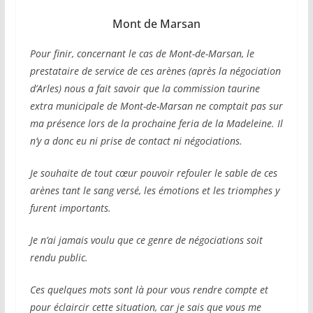
Mont de Marsan
Pour finir, concernant le cas de Mont-de-Marsan, le
prestataire de service de ces arènes (après la négociation
d’Arles) nous a fait savoir que la commission taurine
extra municipale de Mont-de-Marsan ne comptait pas sur
ma présence lors de la prochaine feria de la Madeleine. Il
n’y a donc eu ni prise de contact ni négociations.
Je souhaite de tout cœur pouvoir refouler le sable de ces
arènes tant le sang versé, les émotions et les triomphes y
furent importants.
Je n’ai jamais voulu que ce genre de négociations soit
rendu public.
Ces quelques mots sont là pour vous rendre compte et
pour éclaircir cette situation, car je sais que vous me