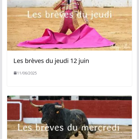
Les brèves du jeudi 12 juin
11/06/2025