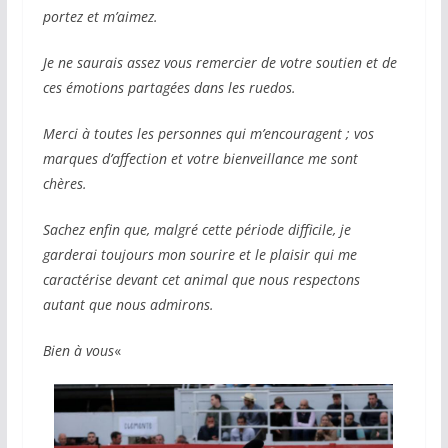
portez et m’aimez.
Je ne saurais assez vous remercier de votre soutien et de
ces émotions partagées dans les ruedos.
Merci à toutes les personnes qui m’encouragent ; vos
marques d’affection et votre bienveillance me sont
chères.
Sachez enfin que, malgré cette période difficile, je
garderai toujours mon sourire et le plaisir qui me
caractérise devant cet animal que nous respectons
autant que nous admirons.
Bien à vous
«