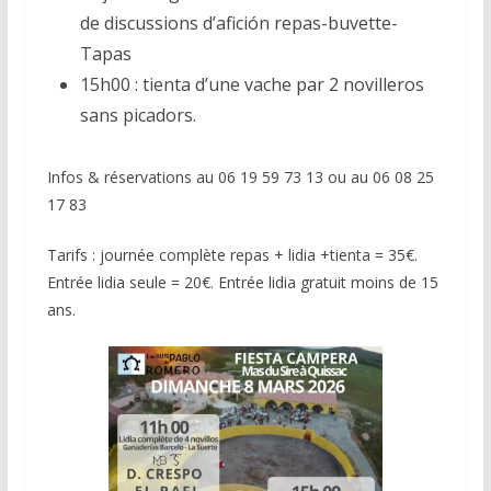
de discussions d’afición repas-buvette-
Tapas
15h00 : tienta d’une vache par 2 novilleros
sans picadors.
Infos & réservations au 06 19 59 73 13 ou au 06 08 25
17 83
Tarifs : journée complète repas + lidia +tienta = 35€.
Entrée lidia seule = 20€. Entrée lidia gratuit moins de 15
ans.