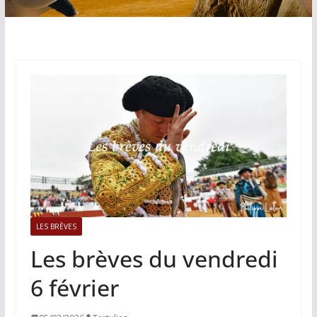
LES BRÈVES
Les brèves du vendredi
6 février