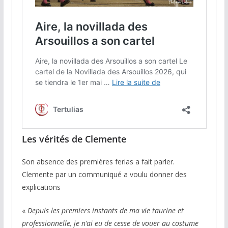
Les vérités de Clemente
Son absence des premières ferias a fait parler.
Clemente par un communiqué a voulu donner des
explications
«
Depuis les premiers instants de ma vie taurine et
professionnelle, je n’ai eu de cesse de vouer au costume