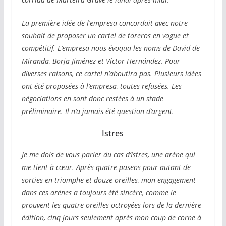
La première idée de l’empresa concordait avec notre
souhait de proposer un cartel de toreros en vogue et
compétitif. L’empresa nous évoqua les noms de David de
Miranda, Borja Jiménez et Víctor Hernández. Pour
diverses raisons, ce cartel n’aboutira pas. Plusieurs idées
ont été proposées à l’empresa, toutes refusées. Les
négociations en sont donc restées à un stade
préliminaire. Il n’a jamais été question d’argent.
Istres
Je me dois de vous parler du cas d’Istres, une arène qui
me tient à cœur. Après quatre paseos pour autant de
sorties en triomphe et douze oreilles, mon engagement
dans ces arènes a toujours été sincère, comme le
prouvent les quatre oreilles octroyées lors de la dernière
édition, cinq jours seulement après mon coup de corne à