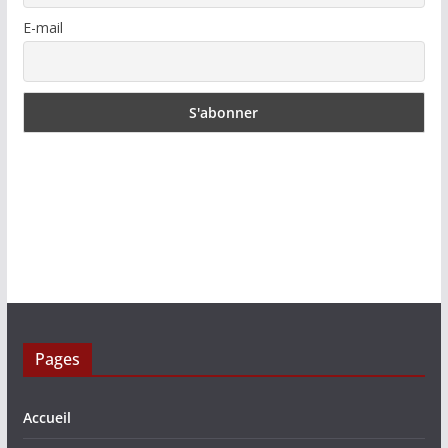
E-mail
Pages
Accueil