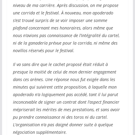
niveau de ma carrière. Après discussion, on me propose
une corrida et le festival. À nouveau, mon apoderado
s’est trouvé surpris de se voir imposer une somme
plafond concernant mes honoraires, alors même que
nous n’avions pas connaissance de l’intégralité du cartel,
ni de la ganadería prévue pour la corrida, ni même des
novillos réservés pour le festival.
Il va sans dire que le cachet proposé était réduit à
presque la moitié de celui de mon dernier engagement
dans ces arènes. Une réponse nous fut exigée dans les
minutes qui suivirent cette proposition, à laquelle mon
apoderado n’a logiquement pas accédé, tant il lui parut
inconcevable de signer un contrat dont l’aspect financier
mépriserait les mérites de mes prestations, et sans avoir
pu prendre connaissance ni des toros ni du cartel.
L’organisation n’a pas daigné donner suite à quelque
négociation supplémentaire.