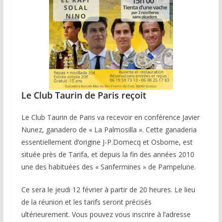
Le Club Taurin de Paris reçoit
Le Club Taurin de Paris va recevoir en conférence Javier
Nunez, ganadero de « La Palmosilla ». Cette ganaderia
essentiellement d’origine J-P.Domecq et Osborne, est
située près de Tarifa, et depuis la fin des années 2010
une des habituées des « Sanfermines » de Pampelune.
Ce sera le jeudi 12 février à partir de 20 heures. Le lieu
de la réunion et les tarifs seront précisés
ultérieurement. Vous pouvez vous inscrire à l’adresse