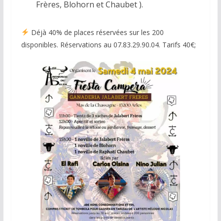
Frères, Blohorn et Chaubet ).
Déjà 40% de places réservées sur les 200
disponibles. Réservations au 07.83.29.90.04. Tarifs 40€;