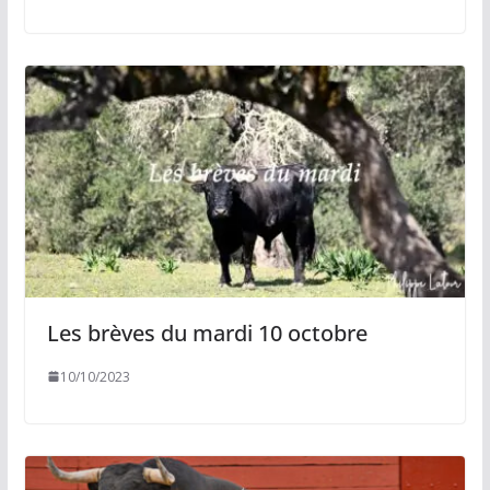
Les brèves du mardi 10 octobre
10/10/2023