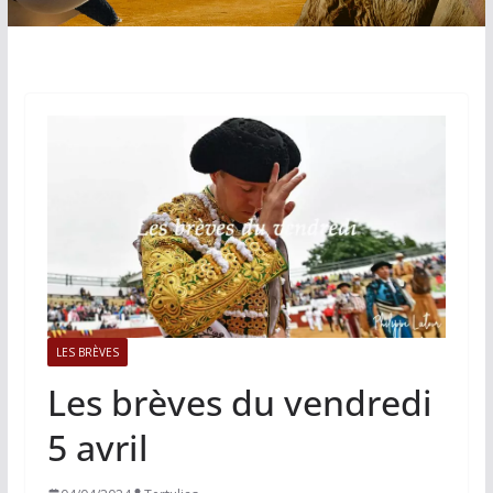
LES BRÈVES
Les brèves du vendredi
5 avril