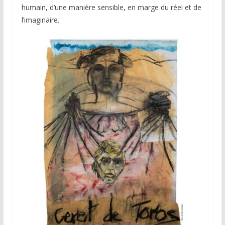
humain, d’une manière sensible, en marge du réel et de
l’imaginaire.