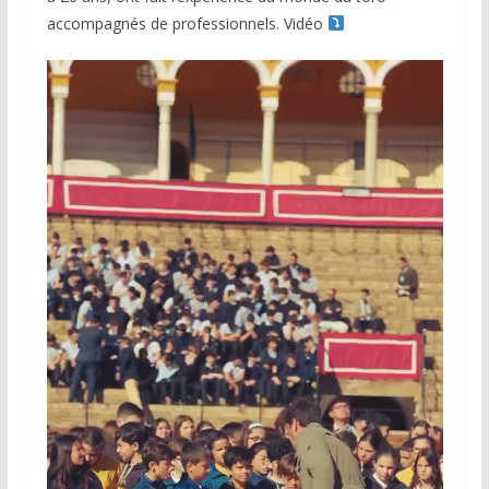
accompagnés de professionnels. Vidéo