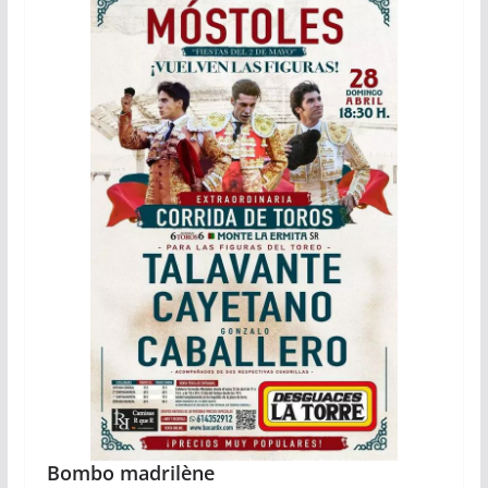
Bombo madrilène