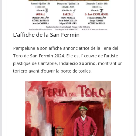
L’affiche de la San Fermin
Pampelune a son affiche annonciatrice de la Feria del
Toro de
San Fermín 2024
. Elle est l’ œuvre de l’artiste
plastique de Cantabrie,
Indalecio Sobrino
, montrant un
torilero avant d’ouvrir la porte de toriles.