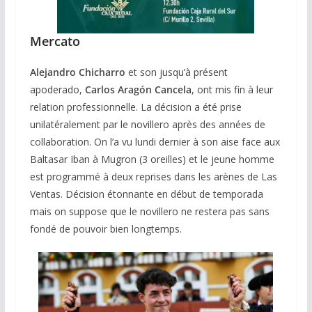
Mercato
Alejandro Chicharro
et son jusqu’à présent
apoderado,
Carlos Aragón Cancela
, ont mis fin à leur
relation professionnelle. La décision a été prise
unilatéralement par le novillero après des années de
collaboration. On l’a vu lundi dernier à son aise face aux
Baltasar Iban à Mugron (3 oreilles) et le jeune homme
est programmé à deux reprises dans les arènes de Las
Ventas. Décision étonnante en début de temporada
mais on suppose que le novillero ne restera pas sans
fondé de pouvoir bien longtemps.