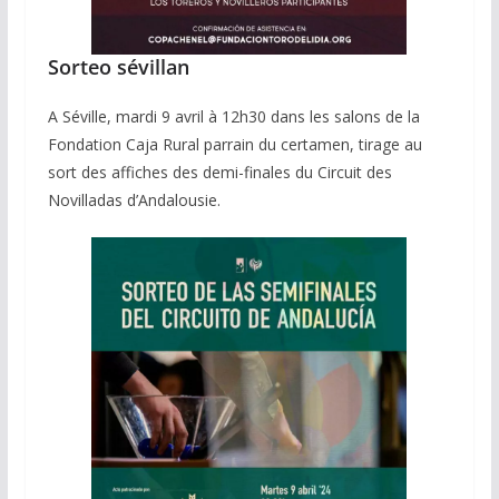
Sorteo sévillan
A Séville, mardi 9 avril à 12h30 dans les salons de la
Fondation Caja Rural parrain du certamen, tirage au
sort des affiches des demi-finales du Circuit des
Novilladas d’Andalousie.