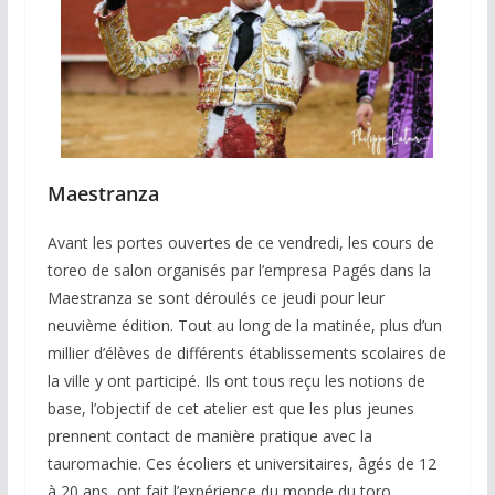
Maestranza
Avant les portes ouvertes de ce vendredi, les cours de
toreo de salon organisés par l’empresa Pagés dans la
Maestranza se sont déroulés ce jeudi pour leur
neuvième édition. Tout au long de la matinée, plus d’un
millier d’élèves de différents établissements scolaires de
la ville y ont participé. Ils ont tous reçu les notions de
base, l’objectif de cet atelier est que les plus jeunes
prennent contact de manière pratique avec la
tauromachie. Ces écoliers et universitaires, âgés de 12
à 20 ans, ont fait l’expérience du monde du toro