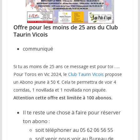
Offre pour les moins de 25 ans du Club
Taurin Vicois
communiqué
Si tu as moins de 25 ans ce message est pour toi …..
Pour Toros en Vic 2024, le
Club Taurin Vicois
propose
un Abono jeune à 50 €. Cela te permettra de voir 4
corridas, 1 novillada et 1 novillada non piquée.
Attention cette offre est limitée à 100 abonos.
Il te reste une chose à faire pour réserver
ton abono :
soit téléphoner au 05 62 06 56 55
soit venir nous voir au Bureau de