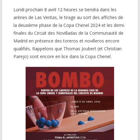
Lundi prochain 8 avril 12 heures se tiendra dans les
arènes de Las Ventas, le tirage au sort des affiches de
la deuxième phase de la Copa Chenel 2024 et les demi-
finales du Circuit des Novilladas de la Communauté de
Madrid en présence des toreros et novilleros encore
qualifiés. Rappelons que Thomas Joubert (et Christian
Parejo) sont encore en lice dans la Copa Chenel.