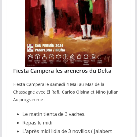
Fiesta Campera les areneros du Delta
Fiesta Campera le
samedi 4 Mai
au Mas de la
Chassagne avec
El Rafi, Carlos Olsina
et
Nino Julian
.
Au programme :
Le matin tienta de 3 vaches.
Repas le midi
L’après midi lidia de 3 novillos ( Jalabert