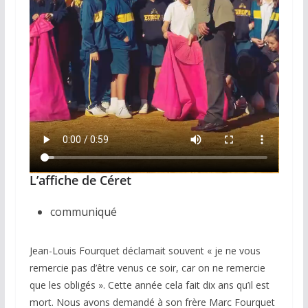
L’affiche de Céret
communiqué
Jean-Louis Fourquet déclamait souvent « je ne vous
remercie pas d’être venus ce soir, car on ne remercie
que les obligés ». Cette année cela fait dix ans qu’il est
mort. Nous avons demandé à son frère Marc Fourquet