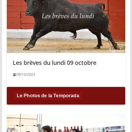
Les brèves du lundi 09 octobre
09/10/2023
Le Photos de la Temporada