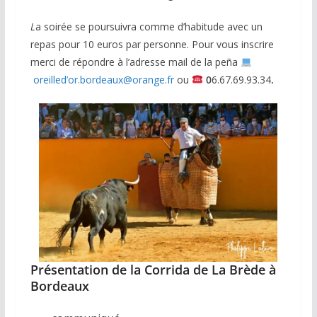
L
a soirée se poursuivra comme d’habitude avec un
repas pour 10 euros par personne. Pour vous inscrire
merci de répondre à l’adresse mail de la peña
oreilled’or.bordeaux@orange.fr
ou
0
6.67.69.93.34
.
Présentation de la Corrida de La Brède à
Bordeaux