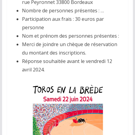
rue Peyronnet 33800 Bordeaux
Nombre de personnes présentes : …
Participation aux frais : 30 euros par
personne
Nom et prénom des personnes présentes :
Merci de joindre un chèque de réservation
du montant des inscriptions.
Réponse souhaitée avant le vendredi 12
avril 2024.