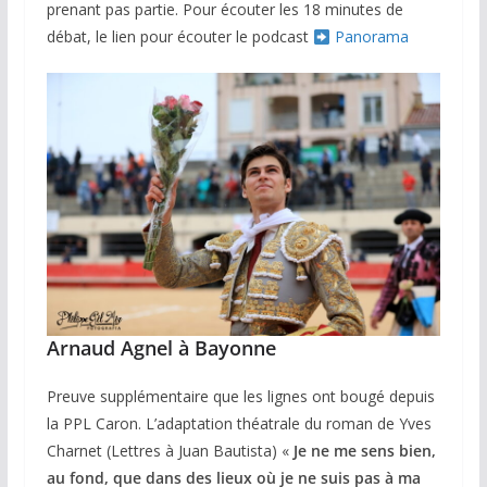
prenant pas partie. Pour écouter les 18 minutes de
débat, le lien pour écouter le podcast
Panorama
Arnaud Agnel à Bayonne
Preuve supplémentaire que les lignes ont bougé depuis
la PPL Caron. L’adaptation théatrale du roman de Yves
Charnet (Lettres à Juan Bautista) «
Je ne me sens bien,
au fond, que dans des lieux où je ne suis pas à ma