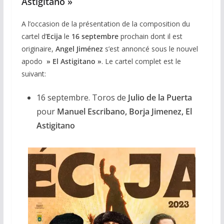
Astigitano »
A l’occasion de la présentation de la composition du
cartel d’
Ecija
le
16 septembre
prochain dont il est
originaire,
Angel Jiménez
s’est annoncé sous le nouvel
apodo
» El Astigitano »
. Le cartel complet est le
suivant:
16 septembre. Toros de
Julio de la Puerta
pour
Manuel Escribano, Borja Jimenez, El
Astigitano