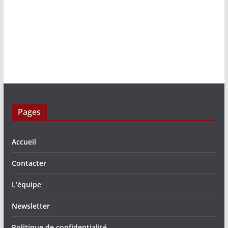
Pages
Accueil
Contacter
L’équipe
Newsletter
Politique de confidentialité