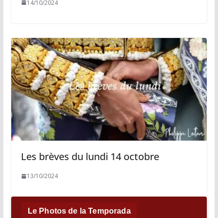
14/10/2024
Les brèves du lundi 14 octobre
13/10/2024
Le Photos de la Temporada