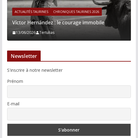
ACTUALITÉS TAURINES
CHRONIQUES TAURINES 2026
Víctor Hernández : le courage immobile
13/06/2026
Tertulias
Newsletter
S'inscrire à notre newsletter
Prénom
E-mail