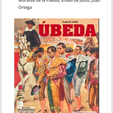
Morante de la Puebla, Emilio de Justo, Juan
Ortega