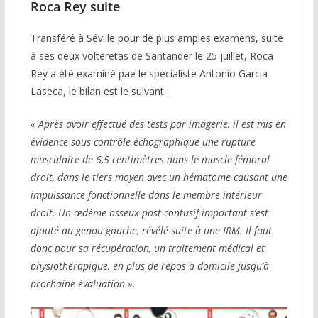
Roca Rey suite
Transféré à Séville pour de plus amples examens, suite
à ses deux volteretas de Santander le 25 juillet, Roca
Rey a été examiné pae le spécialiste Antonio Garcia
Laseca, le bilan est le suivant :
« Après avoir effectué des tests par imagerie, il est mis en
évidence sous contrôle échographique une rupture
musculaire de 6,5 centimètres dans le muscle fémoral
droit, dans le tiers moyen avec un hématome causant une
impuissance fonctionnelle dans le membre intérieur
droit. Un œdème osseux post-contusif important s’est
ajouté au genou gauche, révélé suite à une IRM. Il faut
donc pour sa récupération, un traitement médical et
physiothérapique, en plus de repos à domicile jusqu’à
prochaine évaluation ».