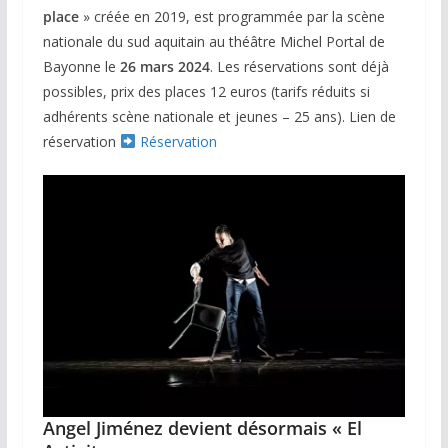
place
» créée en 2019, est programmée par la scène
nationale du sud aquitain au théâtre Michel Portal de
Bayonne le
26 mars 2024
. Les réservations sont déjà
possibles, prix des places 12 euros (tarifs réduits si
adhérents scène nationale et jeunes – 25 ans). Lien de
réservation
Réservation
Angel Jiménez devient désormais « El