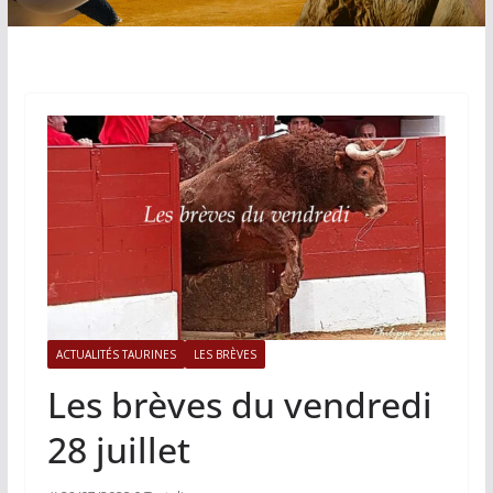
ACTUALITÉS TAURINES
LES BRÈVES
Les brèves du vendredi
28 juillet