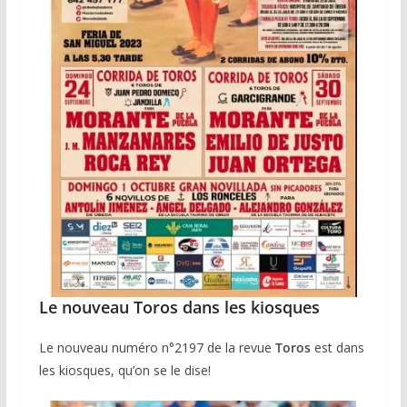
Le nouveau Toros dans les kiosques
Le nouveau numéro n°2197 de la revue
Toros
est dans
les kiosques, qu’on se le dise!