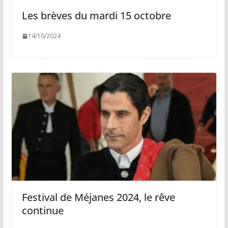
Les brèves du mardi 15 octobre
14/10/2024
Festival de Méjanes 2024, le rêve
continue