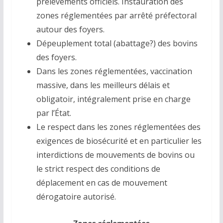
prélèvements officiels. Instauration des
zones réglementées par arrêté préfectoral
autour des foyers.
Dépeuplement total (abattage?) des bovins
des foyers.
Dans les zones réglementées, vaccination
massive, dans les meilleurs délais et
obligatoir, intégralement prise en charge
par l’État.
Le respect dans les zones réglementées des
exigences de biosécurité et en particulier les
interdictions de mouvements de bovins ou
le strict respect des conditions de
déplacement en cas de mouvement
dérogatoire autorisé.