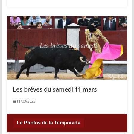
Les brèves du samedi 11 mars
11/03/2023
Le Photos de la Temporada