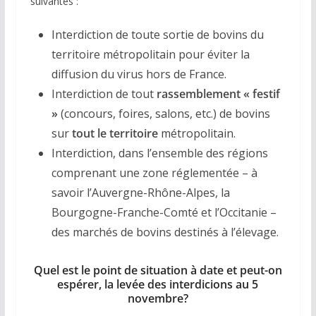
suivantes :
Interdiction de toute sortie de bovins du
territoire métropolitain pour éviter la
diffusion du virus hors de France.
Interdiction de tout
rassemblement « festif
»
(concours, foires, salons, etc.) de bovins
sur
tout le territoire
métropolitain.
Interdiction, dans l’ensemble des régions
comprenant une zone réglementée – à
savoir l’Auvergne-Rhône-Alpes, la
Bourgogne-Franche-Comté et l’Occitanie –
des marchés de bovins destinés à l’élevage.
Quel est le point de situation à date et peut-on
espérer, la levée des interdicions au 5
novembre?