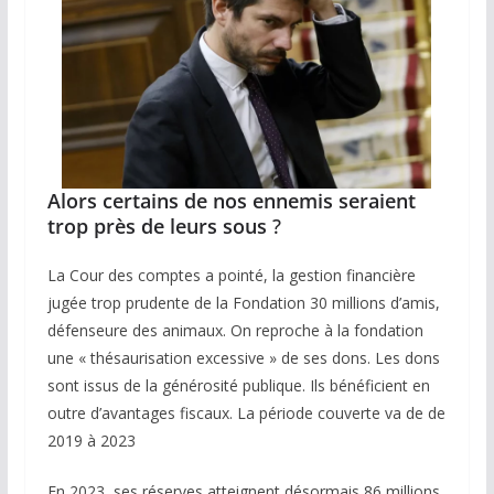
Alors certains de nos ennemis seraient
trop près de leurs sous
?
La Cour des comptes a pointé, la gestion financière
jugée trop prudente de la Fondation 30 millions d’amis,
défenseure des animaux. On reproche à la fondation
une « thésaurisation excessive » de ses dons. Les dons
sont issus de la générosité publique. Ils bénéficient en
outre d’avantages fiscaux. La période couverte va de de
2019 à 2023
En 2023, ses réserves atteignent désormais 86 millions