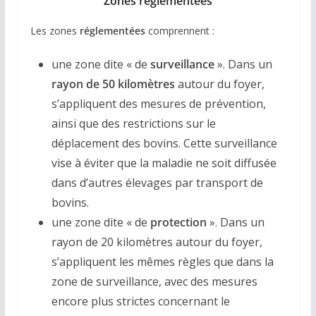
Zones réglementées
Les zones
réglementées
comprennent :
une zone dite « de
surveillance
». Dans un
rayon de 50 kilomètres
autour du foyer,
s’appliquent des mesures de prévention,
ainsi que des restrictions sur le
déplacement des bovins. Cette surveillance
vise à éviter que la maladie ne soit diffusée
dans d’autres élevages par transport de
bovins.
une zone dite « de
protection
». Dans un
rayon de 20 kilomètres autour du foyer,
s’appliquent les mêmes règles que dans la
zone de surveillance, avec des mesures
encore plus strictes concernant le