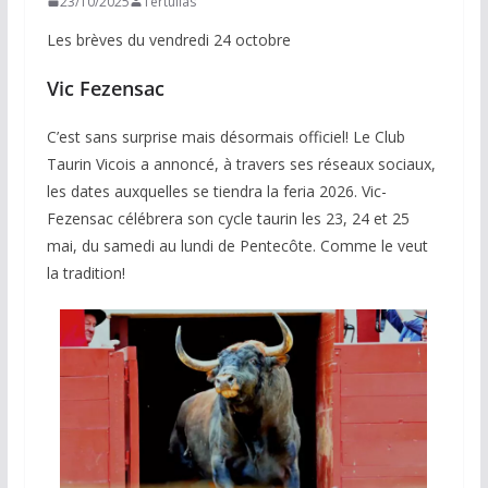
23/10/2025
Tertulias
Les brèves du vendredi 24 octobre
Vic Fezensac
C’est sans surprise mais désormais officiel! Le Club
Taurin Vicois a annoncé, à travers ses réseaux sociaux,
les dates auxquelles se tiendra la feria 2026. Vic-
Fezensac célébrera son cycle taurin les 23, 24 et 25
mai, du samedi au lundi de Pentecôte. Comme le veut
la tradition!