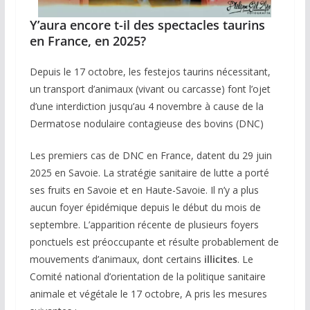
Y’aura encore t-il des spectacles taurins
en France, en 2025?
Depuis le 17 octobre, les festejos taurins nécessitant,
un transport d’animaux (vivant ou carcasse) font l’ojet
d’une interdiction jusqu’au 4 novembre à cause de la
Dermatose nodulaire contagieuse des bovins (DNC)
Les premiers cas de DNC en France, datent du 29 juin
2025 en Savoie. La stratégie sanitaire de lutte a porté
ses fruits en Savoie et en Haute-Savoie. Il n’y a plus
aucun foyer épidémique depuis le début du mois de
septembre. L’apparition récente de plusieurs foyers
ponctuels est préoccupante et résulte probablement de
mouvements d’animaux, dont certains
illicites
. Le
Comité national d’orientation de la politique sanitaire
animale et végétale le 17 octobre, A pris les mesures