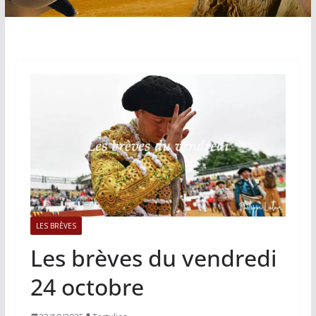
LES BRÈVES
Les brèves du vendredi
24 octobre