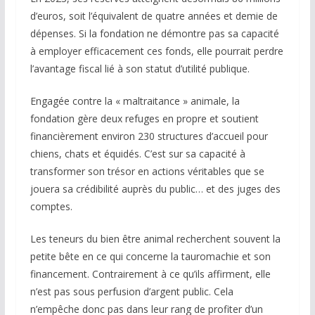
d’euros, soit l’équivalent de quatre années et demie de
dépenses. Si la fondation ne démontre pas sa capacité
à employer efficacement ces fonds, elle pourrait perdre
l’avantage fiscal lié à son statut d’utilité publique.
Engagée contre la « maltraitance » animale, la
fondation gère deux refuges en propre et soutient
financièrement environ 230 structures d’accueil pour
chiens, chats et équidés. C’est sur sa capacité à
transformer son trésor en actions véritables que se
jouera sa crédibilité auprès du public… et des juges des
comptes.
Les teneurs du bien être animal recherchent souvent la
petite bête en ce qui concerne la tauromachie et son
financement. Contrairement à ce qu’ils affirment, elle
n’est pas sous perfusion d’argent public. Cela
n’empêche donc pas dans leur rang de profiter d’un