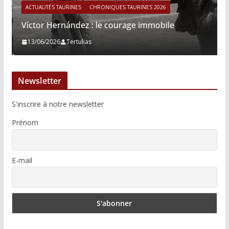
ACTUALITÉS TAURINES
CHRONIQUES TAURINES 2026
Víctor Hernández : le courage immobile
13/06/2026
Tertulias
Newsletter
S'inscrire à notre newsletter
Prénom
E-mail