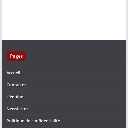
Pages
Accueil
Contacter
L’équipe
Newsletter
Politique de confidentialité