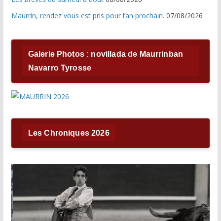
Maurrin, rendez vous est pris pour l’an prochain.
07/08/2026
Galerie Photos : novillada de Maurrinban
Navarro Tyrosse
Les Chroniques 2026