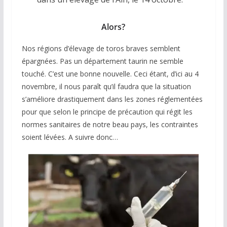
Alors?
Nos régions d’élevage de toros braves semblent
épargnées. Pas un département taurin ne semble
touché. C’est une bonne nouvelle. Ceci étant, d’ici au 4
novembre, il nous paraît qu’il faudra que la situation
s’améliore drastiquement dans les zones réglementées
pour que selon le principe de précaution qui régit les
normes sanitaires de notre beau pays, les contraintes
soient lévées. A suivre donc…