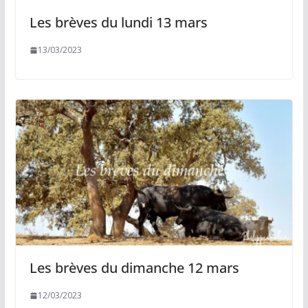
Les brèves du lundi 13 mars
13/03/2023
Les brèves du dimanche 12 mars
12/03/2023