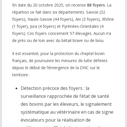
En date du 20 octobre 2025, on recense
88 foyers
. La
répartion se fait dans six départements. Savoie (32
foyers), Haute-Savoie (44 foyers), Ain (3 foyers), Rhône
(1 foyer), Jura (4 foyers) et Pyrénées-Orientales (4
foyers). Ces foyers concernent 57 élevages. Aucun n’a
de près ou de loin avec du bétail brave ou de biou.
Il est essentiel, pour la protection du cheptel bovin
français, de poursuivre les mesures de lutte définies
depuis le début de l’émergence de la DNC sur le
territoire :
Détection précoce des foyers : la
surveillance rapprochée de l’état de santé
des bovins par les éleveurs, le signalement
systématique au vétérinaire en cas de signe
évocateurs pour la réalisation de