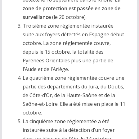
zone de protection est passée en zone de
surveillance
(le 20 octobre).
Troisième zone réglementée instaurée
suite aux foyers détectés en Espagne début
octobre. La zone réglementée couvre,
depuis le 15 octobre, la totalité des
Pyrénées Orientales plus une partie de
l’Aude et de l’Ariège.
La quatrième zone réglementée couvre une
partie des départements du Jura, du Doubs,
de Côte-d’Or, de la Haute-Saône et de la
Saône-et-Loire. Elle a été mise en place le 11
octobre.
La cinquième zone réglementée a été
instaurée suite à la détection d’un foyer
dans un élevage de l’Ain, le 14 octobre.