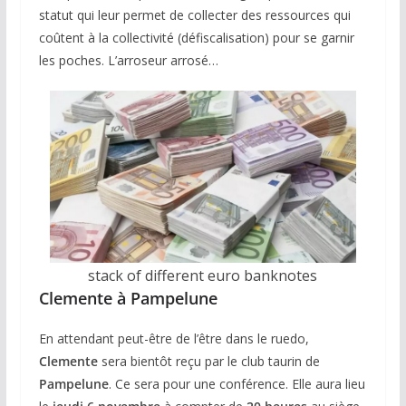
statut qui leur permet de collecter des ressources qui
coûtent à la collectivité (défiscalisation) pour se garnir
les poches. L’arroseur arrosé…
stack of different euro banknotes
Clemente à Pampelune
En attendant peut-être de l’être dans le ruedo,
Clemente
sera bientôt reçu par le club taurin de
Pampelune
. Ce sera pour une conférence. Elle aura lieu