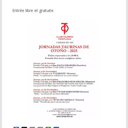
Entrée libre et gratuite.