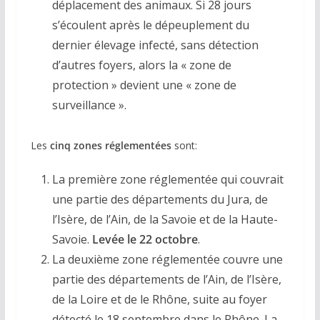
déplacement des animaux. Si 28 jours
s’écoulent après le dépeuplement du
dernier élevage infecté, sans détection
d’autres foyers, alors la « zone de
protection » devient une « zone de
surveillance ».
Les
cinq zones réglementées
sont:
La première zone réglementée qui couvrait
une partie des départements du Jura, de
l’Isère, de l’Ain, de la Savoie et de la Haute-
Savoie.
Levée le 22 octobre
.
La deuxième zone réglementée couvre une
partie des départements de l’Ain, de l’Isère,
de la Loire et de le Rhône, suite au foyer
détecté le 18 septembre dans le Rhône. La