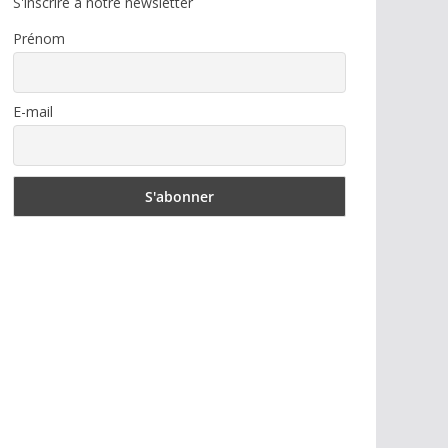
S'inscrire à notre newsletter
Prénom
E-mail