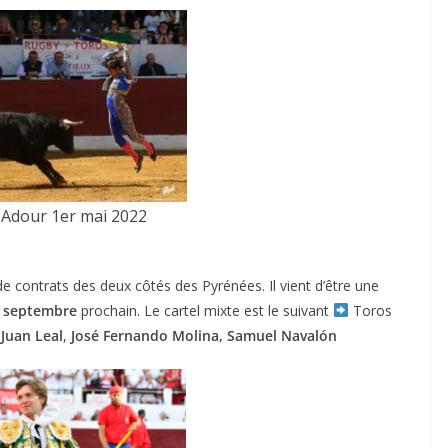
 Adour 1er mai 2022
e contrats des deux côtés des Pyrénées. Il vient d’être une
 septembre
prochain. Le cartel mixte est le suivant
Toros
Juan Leal
,
José Fernando Molina,
Samuel Navalón