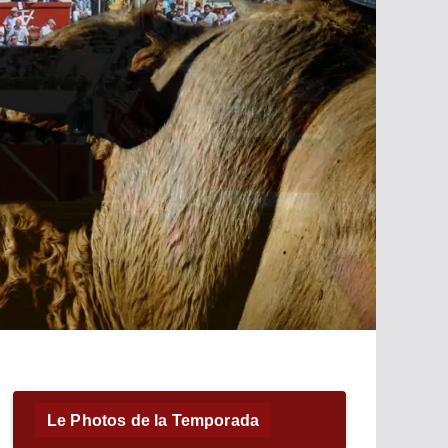
Le Photos de la Temporada