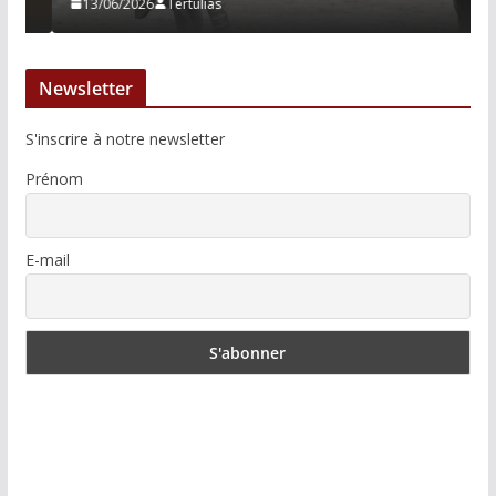
13/06/2026
Tertulias
Newsletter
S'inscrire à notre newsletter
Prénom
E-mail