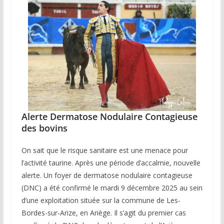
Alerte Dermatose Nodulaire Contagieuse
des bovins
On sait que le risque sanitaire est une menace pour
l’activité taurine. Après une période d’accalmie, nouvelle
alerte. Un foyer de dermatose nodulaire contagieuse
(DNC) a été confirmé le mardi 9 décembre 2025 au sein
d’une exploitation située sur la commune de Les-
Bordes-sur-Arize, en Ariège. Il s’agit du premier cas