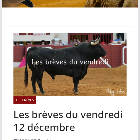
LES BRÈVES
Les brèves du vendredi
12 décembre