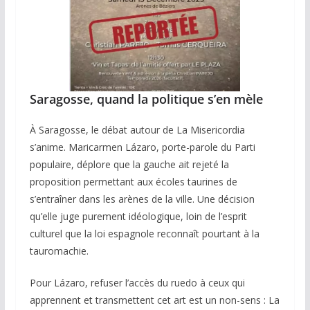
Saragosse, quand la politique s’en mèle
À Saragosse, le débat autour de La Misericordia
s’anime. Maricarmen Lázaro, porte-parole du Parti
populaire, déplore que la gauche ait rejeté la
proposition permettant aux écoles taurines de
s’entraîner dans les arènes de la ville. Une décision
qu’elle juge purement idéologique, loin de l’esprit
culturel que la loi espagnole reconnaît pourtant à la
tauromachie.
Pour Lázaro, refuser l’accès du ruedo à ceux qui
apprennent et transmettent cet art est un non-sens : La