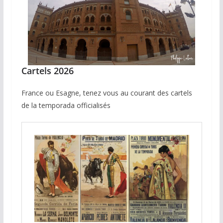
Cartels 2026
France ou Esagne, tenez vous au courant des cartels
de la temporada officialisés