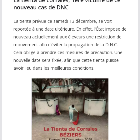
La tienta de corrales, 1ère victime de ce
nouveau cas de DNC
La tienta prévue ce samedi 13 décembre, se voit
reportée à une date ultérieure. En effet, l’État impose de
nouveau actuellement aux éleveurs une restriction de
mouvement afin d’éviter la propagation de la D.N.C.
Cela oblige à prendre ces mesures de précaution. Une
nouvelle date sera fixée, afin que cette tienta puisse
avoir lieu dans les meilleures conditions.