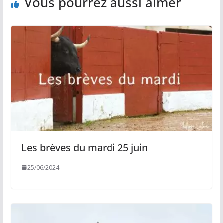
Vous pourrez aussi aimer
Les brèves du mardi 25 juin
25/06/2024