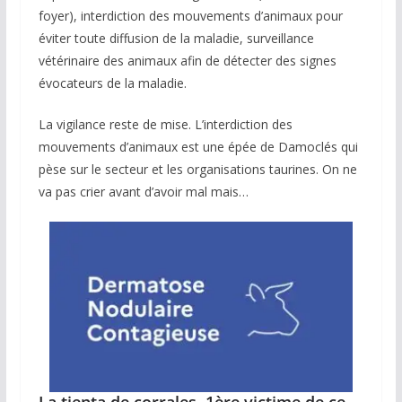
foyer), interdiction des mouvements d’animaux pour
éviter toute diffusion de la maladie, surveillance
vétérinaire des animaux afin de détecter des signes
évocateurs de la maladie.
La vigilance reste de mise. L’interdiction des
mouvements d’animaux est une épée de Damoclés qui
pèse sur le secteur et les organisations taurines. On ne
va pas crier avant d’avoir mal mais…