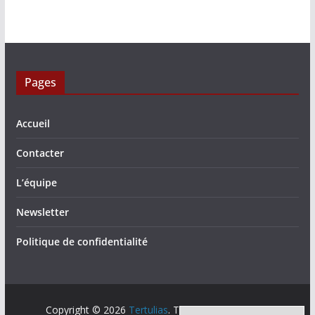
Pages
Accueil
Contacter
L’équipe
Newsletter
Politique de confidentialité
Copyright © 2026
Tertulias
. Tous droits réservés.