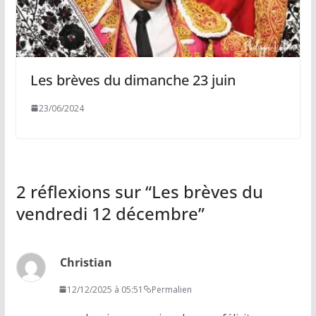
Les brèves du dimanche 23 juin
23/06/2024
2 réflexions sur “
Les brèves du
vendredi 12 décembre
”
Christian
12/12/2025 à 05:51
Permalien