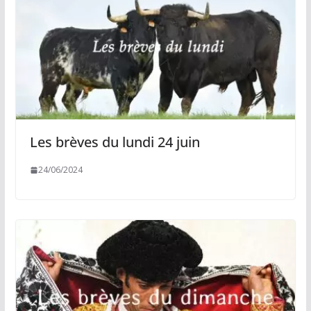
Les brèves du lundi 24 juin
24/06/2024