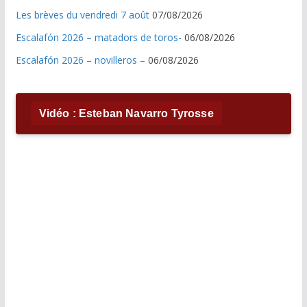
Les brèves du vendredi 7 août
07/08/2026
Escalafón 2026 – matadors de toros-
06/08/2026
Escalafón 2026 – novilleros –
06/08/2026
Vidéo : Esteban Navarro Tyrosse