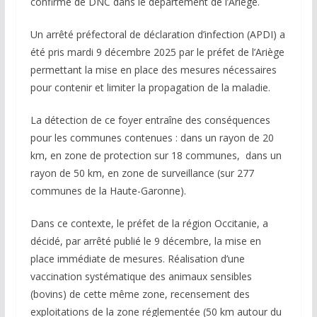
confirmé de DNC dans le département de l’Ariège.
Un arrêté préfectoral de déclaration d’infection (APDI) a
été pris mardi 9 décembre 2025 par le préfet de l’Ariège
permettant la mise en place des mesures nécessaires
pour contenir et limiter la propagation de la maladie.
La détection de ce foyer entraîne des conséquences
pour les communes contenues : dans un rayon de 20
km, en zone de protection sur 18 communes, dans un
rayon de 50 km, en zone de surveillance (sur 277
communes de la Haute-Garonne).
Dans ce contexte, le préfet de la région Occitanie, a
décidé, par arrêté publié le 9 décembre, la mise en
place immédiate de mesures. Réalisation d’une
vaccination systématique des animaux sensibles
(bovins) de cette même zone, recensement des
exploitations de la zone réglementée (50 km autour du