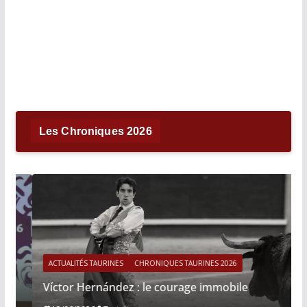
Les Chroniques 2026
ACTUALITÉS TAURINES
CHRONIQUES TAURINES 2026
Víctor Hernández : le courage immobile