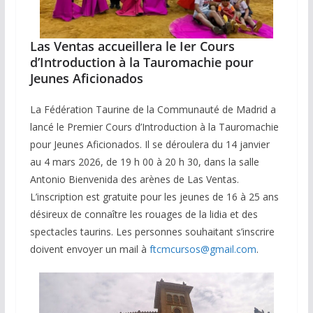
Las Ventas accueillera le Ier Cours
d’Introduction à la Tauromachie pour
Jeunes Aficionados
La Fédération Taurine de la Communauté de Madrid a
lancé le Premier Cours d’Introduction à la Tauromachie
pour Jeunes Aficionados. Il se déroulera du 14 janvier
au 4 mars 2026, de 19 h 00 à 20 h 30, dans la salle
Antonio Bienvenida des arènes de Las Ventas.
L’inscription est gratuite pour les jeunes de 16 à 25 ans
désireux de connaître les rouages de la lidia et des
spectacles taurins. Les personnes souhaitant s’inscrire
doivent envoyer un mail à
ftcmcursos@gmail.com
.