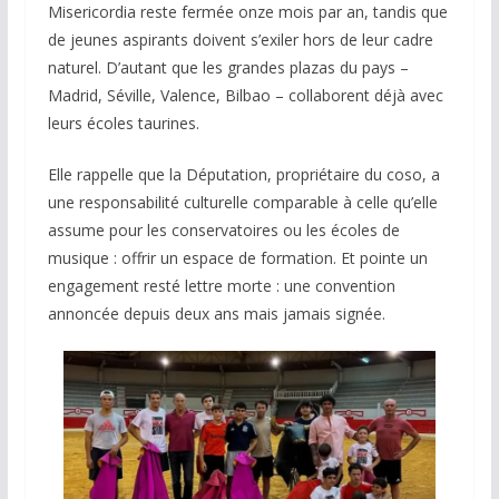
Misericordia reste fermée onze mois par an, tandis que
de jeunes aspirants doivent s’exiler hors de leur cadre
naturel. D’autant que les grandes plazas du pays –
Madrid, Séville, Valence, Bilbao – collaborent déjà avec
leurs écoles taurines.
Elle rappelle que la Députation, propriétaire du coso, a
une responsabilité culturelle comparable à celle qu’elle
assume pour les conservatoires ou les écoles de
musique : offrir un espace de formation. Et pointe un
engagement resté lettre morte : une convention
annoncée depuis deux ans mais jamais signée.