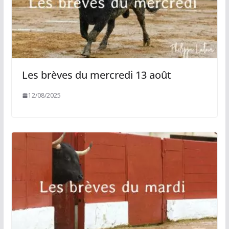
Les brèves du mercredi 13 août
12/08/2025