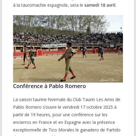
à la tauromachie espagnole, sera le
samedi 18 avril
.
Conférence à Pablo Romero
La saison taurine hivernale du Club Taurin Les Amis de
Pablo Romero s’ouvre le vendredi 17 octobre 2025 à
partir de 19 heures, pour une conférence sur les
encierros en France et en Espagne avec la présence
exceptionnelle de Tico Morales le ganadero de Partido