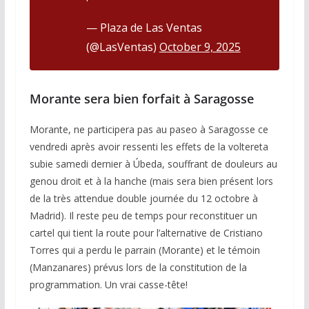
— Plaza de Las Ventas
(@LasVentas)
October 9, 2025
Morante sera bien forfait à Saragosse
Morante, ne participera pas au paseo à Saragosse ce
vendredi après avoir ressenti les effets de la voltereta
subie samedi dernier à Úbeda, souffrant de douleurs au
genou droit et à la hanche (mais sera bien présent lors
de la très attendue double journée du 12 octobre à
Madrid). Il reste peu de temps pour reconstituer un
cartel qui tient la route pour l’alternative de Cristiano
Torres qui a perdu le parrain (Morante) et le témoin
(Manzanares) prévus lors de la constitution de la
programmation. Un vrai casse-tête!