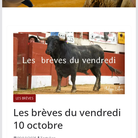
LES BRÈVES
Les brèves du vendredi
10 octobre