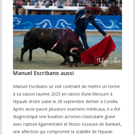
Manuel Escribano aussi
Manuel Escribano se voit contraint de mettre un terme
à sa saison taurine 2025 en raison d’une blessure à
l’épaule droite subie le 28 septembre dernier à Corella.
Après avoir passé plusieurs examens médicaux, il a été
diagnostiqué une
l
uxation acromio-claviculaire grave
avec rupture ligamentaire et lésion osseuse de Bankart,
une affection qui compromet la stabilité de l’épaule.