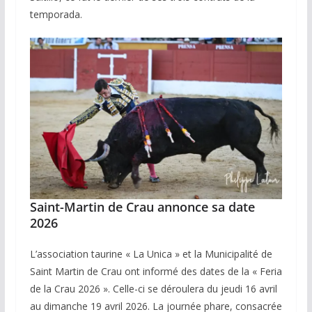
temporada.
Saint-Martin de Crau annonce sa date
2026
L’association taurine « La Unica » et la Municipalité de
Saint Martin de Crau ont informé des dates de la « Feria
de la Crau 2026 ». Celle-ci se déroulera du jeudi 16 avril
au dimanche 19 avril 2026. La journée phare, consacrée