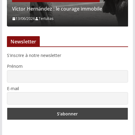
Víctor Hernández : le courage immobile
13/06/2026
Tertulias
Newsletter
S'inscrire à notre newsletter
Prénom
E-mail