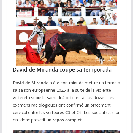
David de Miranda coupe sa temporada
David de Miranda
a été contraint de mettre un terme à
sa saison européenne 2025 à la suite de la violente
voltereta subie le samedi 4 octobre à Las Rozas. Les
examens radiologiques ont confirmé un pincement
cervical entre les vertèbres C3 et C6. Les spécialistes lui
ont donc prescrit un
repos complet
.