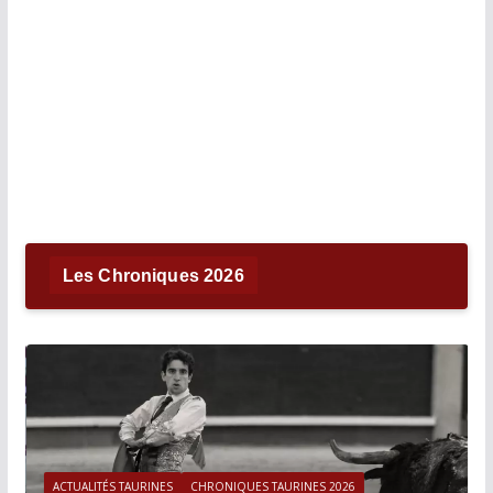
Les Chroniques 2026
ACTUALITÉS TAURINES
CHRONIQUES TAURINES 2026