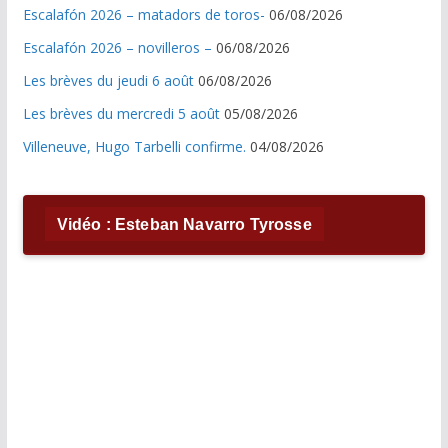
Escalafón 2026 – matadors de toros-
06/08/2026
Escalafón 2026 – novilleros –
06/08/2026
Les brèves du jeudi 6 août
06/08/2026
Les brèves du mercredi 5 août
05/08/2026
Villeneuve, Hugo Tarbelli confirme.
04/08/2026
Vidéo : Esteban Navarro Tyrosse