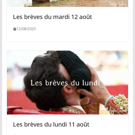
Les brèves du mardi 12 août
12/08/2025
Les brèves du lundi 11 août