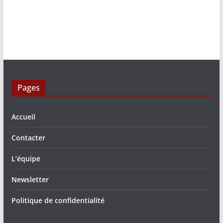
Pages
Accueil
Contacter
L’équipe
Newsletter
Politique de confidentialité