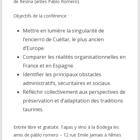
de Resina (antes Pablo Romero).
Objectifs de la conférence :
Mettre en lumière la singularité de
l’encierro de Cuéllar, le plus ancien
d’Europe.
Comparer les réalités organisationnelles en
France et en Espagne.
Identifier les principaux obstacles
administratifs, sécuritaires et sociaux.
Réfléchir collectivement aux perspectives de
préservation et d’adaptation des traditions
taurines.
Entrée libre et gratuite. Tapas y Vino à la Bodega les
amis de pablo romero – 12 rue Emile Jamais à Nîmes