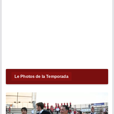
Le Photos de la Temporada