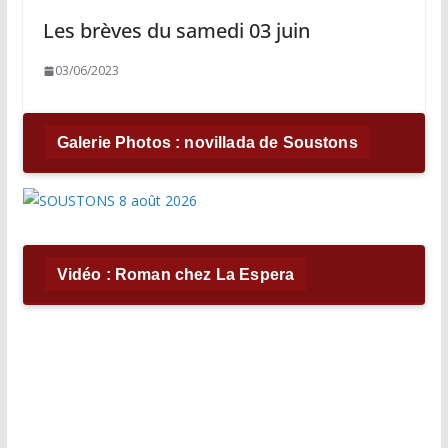
Les brèves du samedi 03 juin
03/06/2023
Galerie Photos : novillada de Soustons
Vidéo : Roman chez La Espera