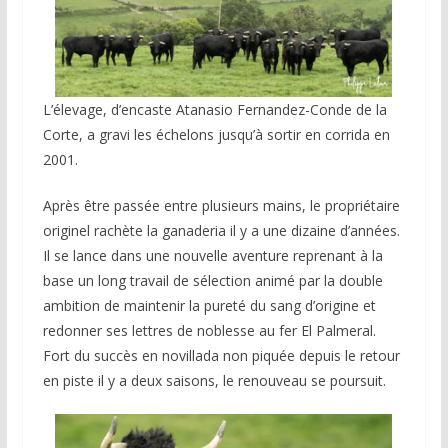
L’élevage, d’encaste Atanasio Fernandez-Conde de la
Corte, a gravi les échelons jusqu’à sortir en corrida en
2001.
Après être passée entre plusieurs mains, le propriétaire
originel rachète la ganaderia il y a une dizaine d’années.
Il se lance dans une nouvelle aventure reprenant à la
base un long travail de sélection animé par la double
ambition de maintenir la pureté du sang d’origine et
redonner ses lettres de noblesse au fer El Palmeral.
Fort du succès en novillada non piquée depuis le retour
en piste il y a deux saisons, le renouveau se poursuit.