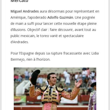
Mercato
Miguel Andrades
aura désormais pour représentant en
Amérique, l’apoderado
Adolfo Guzmán
. Une poignée
de main a suffi pour lancer cette nouvelle étape pleine
d’illusions. Objectif clair : faire découvrir, avant tout au
public mexicain, le toreo varié et spectaculaire
d’Andrades.
Pour l’Espagne depuis sa rupture fracassante avec Lidia
Bermejo, rien à l’horizon.