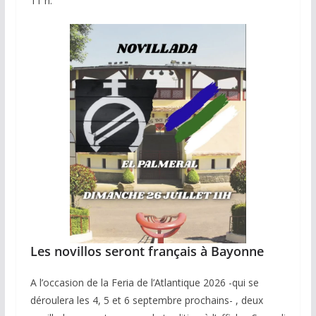
11 h.
Les novillos seront français à Bayonne
A l’occasion de la Feria de l’Atlantique 2026 -qui se
déroulera les 4, 5 et 6 septembre prochains- , deux