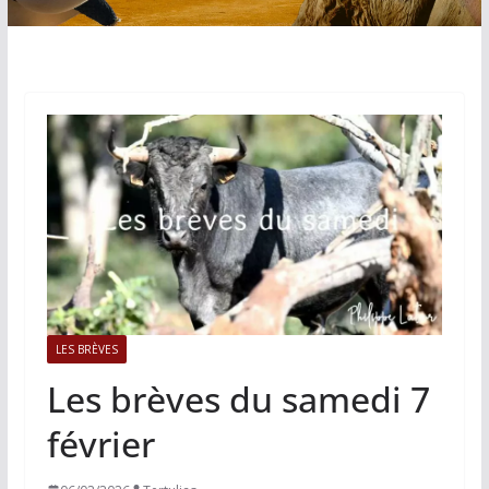
LES BRÈVES
Les brèves du samedi 7
février