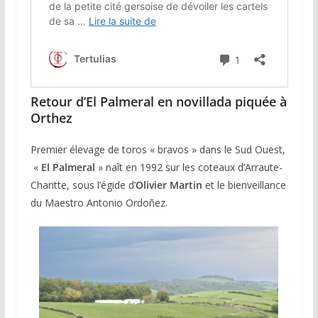
Retour d’El Palmeral en novillada piquée à
Orthez
Premier élevage de toros « bravos » dans le Sud Ouest,
«
El Palmeral
» naît en 1992 sur les coteaux d’Arraute-
Charitte, sous l’égide d’
Olivier Martin
et le bienveillance
du Maestro Antonio Ordoñez.