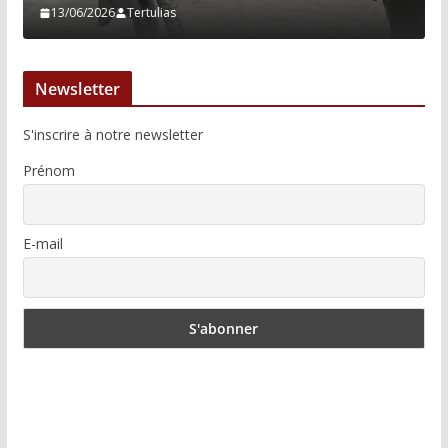
13/06/2026
Tertulias
Newsletter
S'inscrire à notre newsletter
Prénom
E-mail