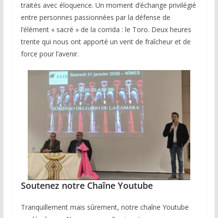
traités avec éloquence. Un moment d’échange privilégié
entre personnes passionnées par la défense de
l’élément « sacré » de la corrida : le Toro. Deux heures
trente qui nous ont apporté un vent de fraîcheur et de
force pour l’avenir.
Soutenez notre Chaîne Youtube
Tranquillement mais sûrement, notre chaîne Youtube