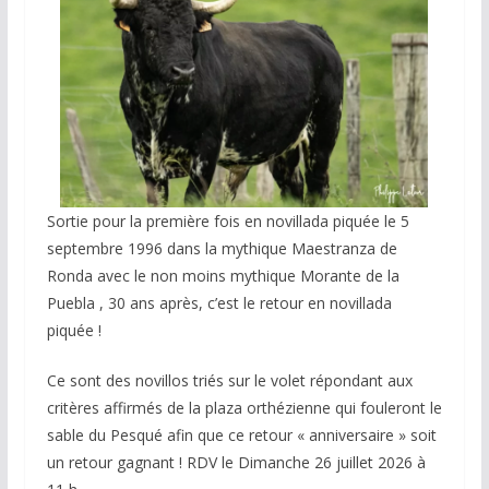
Sortie pour la première fois en novillada piquée le 5
septembre 1996 dans la mythique Maestranza de
Ronda avec le non moins mythique Morante de la
Puebla , 30 ans après, c’est le retour en novillada
piquée !
Ce sont des novillos triés sur le volet répondant aux
critères affirmés de la plaza orthézienne qui fouleront le
sable du Pesqué afin que ce retour « anniversaire » soit
un retour gagnant ! RDV le Dimanche 26 juillet 2026 à