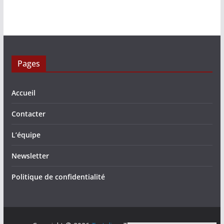
Pages
Accueil
Contacter
L’équipe
Newsletter
Politique de confidentialité