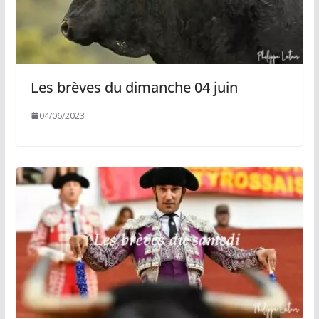
Les brèves du dimanche 04 juin
04/06/2023