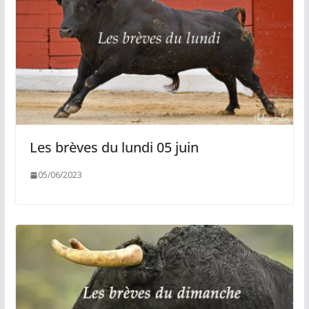
Les brèves du lundi 05 juin
05/06/2023