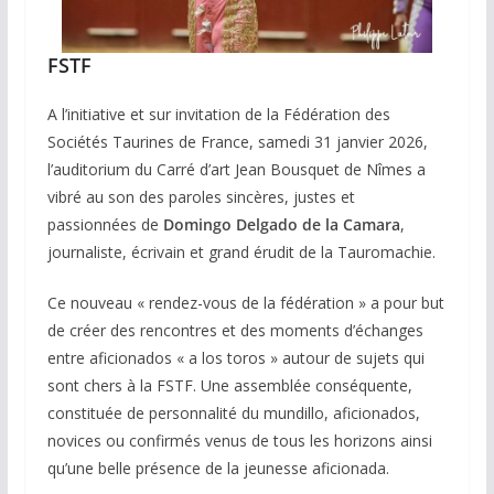
FSTF
A l’initiative et sur invitation de la Fédération des
Sociétés Taurines de France, samedi 31 janvier 2026,
l’auditorium du Carré d’art Jean Bousquet de Nîmes a
vibré au son des paroles sincères, justes et
passionnées de
Domingo Delgado de la Camara
,
journaliste, écrivain et grand érudit de la Tauromachie.
Ce nouveau « rendez-vous de la fédération » a pour but
de créer des rencontres et des moments d’échanges
entre aficionados « a los toros » autour de sujets qui
sont chers à la FSTF. Une assemblée conséquente,
constituée de personnalité du mundillo, aficionados,
novices ou confirmés venus de tous les horizons ainsi
qu’une belle présence de la jeunesse aficionada.