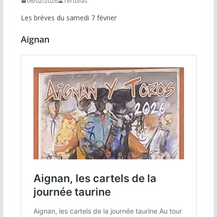
06/02/2026
Tertulias
Les brèves du samedi 7 février
Aignan