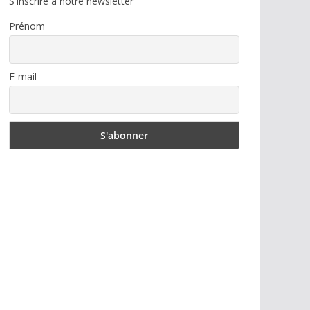
S'inscrire à notre newsletter
Prénom
E-mail