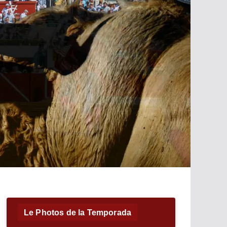
Le Photos de la Temporada