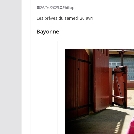
26/04/2025
Philippe
Les brèves du samedi 26 avril
Bayonne