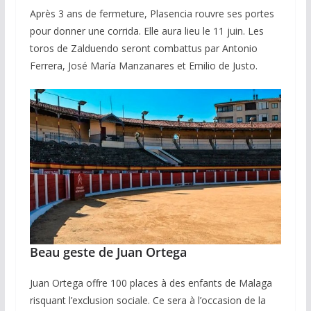
Après 3 ans de fermeture, Plasencia rouvre ses portes
pour donner une corrida. Elle aura lieu le 11 juin. Les
toros de Zalduendo seront combattus par Antonio
Ferrera, José María Manzanares et Emilio de Justo.
Beau geste de Juan Ortega
Juan Ortega offre 100 places à des enfants de Malaga
risquant l’exclusion sociale. Ce sera à l’occasion de la