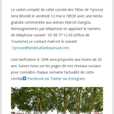
Le cartel complet de cette corrida des Fêtes de Tyrosse
sera dévoilé le vendredi 12 mai à 18h30 avec une tienta
gratuite commentée aux arènes Marcel-Dangou.
Renseignements par téléphone en appelant le numéro
de téléphone suivant : 05 58 77 12 00 (Office de
Tourisme).Le contact mail est le suivant
:
tyrosse@landesatlantiquesud.com
.
Une tarification à -50% sera proposée aux moins de 25
ans. Suivez-nous sur les pages de nos réseaux sociaux
pour connaître chaque semaine l’actualité de cette
corrida
Facebook
ou
Twitter
ou
Instagram
.