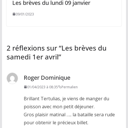
Les brèves du lundi 09 janvier
09/01/2023
2 réflexions sur “
Les brèves du
samedi 1er avril
”
Roger Dominique
01/04/2023 à 08:35
Permalien
Brillant Tertulias, je viens de manger du
poisson avec mon petit déjeuner.
Gros plaisir matinal ….. la bataille sera rude
pour obtenir le précieux billet.