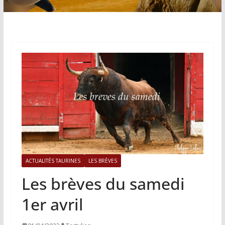
ACTUALITÉS TAURINES
LES BRÈVES
Les brèves du samedi
1er avril