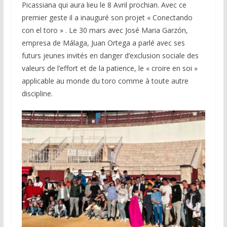
Picassiana qui aura lieu le 8 Avril prochian. Avec ce
premier geste il a inauguré son projet « Conectando
con el toro » . Le 30 mars avec José Maria Garzón,
empresa de Málaga, Juan Ortega a parlé avec ses
futurs jeunes invités en danger d’exclusion sociale des
valeurs de l’effort et de la patience, le « croire en soi »
applicable au monde du toro comme à toute autre
discipline.