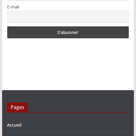
E-mail
Pages
Accueil