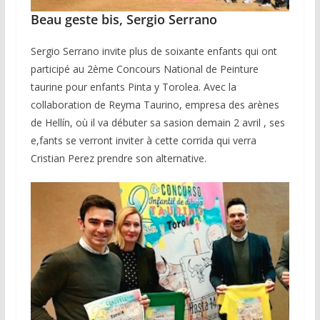
Beau geste bis, Sergio Serrano
Sergio Serrano invite plus de soixante enfants qui ont
participé au 2ème Concours National de Peinture
taurine pour enfants Pinta y Torolea. Avec la
collaboration de Reyma Taurino, empresa des arènes
de Hellín, où il va débuter sa sasion demain 2 avril , ses
e,fants se verront inviter à cette corrida qui verra
Cristian Perez prendre son alternative.