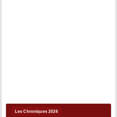
Les Chroniques 2026