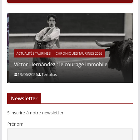
ACTUALITÉS TAURINES
CHRONIQUES TAURINES 2026
Víctor Hernández : le courage immobile
13/06/2026
Tertulias
Newsletter
S'inscrire à notre newsletter
Prénom