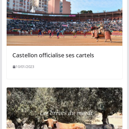
Castellon officialise ses cartels
10/01/2023