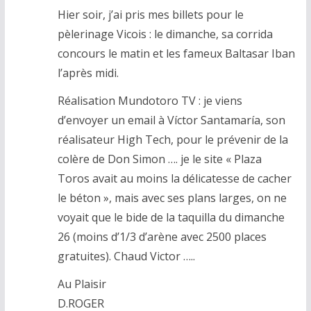
Hier soir, j’ai pris mes billets pour le
pèlerinage Vicois : le dimanche, sa corrida
concours le matin et les fameux Baltasar Iban
l’après midi.
Réalisation Mundotoro TV : je viens
d’envoyer un email à Víctor Santamaría, son
réalisateur High Tech, pour le prévenir de la
colère de Don Simon …. je le site « Plaza
Toros avait au moins la délicatesse de cacher
le béton », mais avec ses plans larges, on ne
voyait que le bide de la taquilla du dimanche
26 (moins d’1/3 d’arène avec 2500 places
gratuites). Chaud Victor …..
Au Plaisir
D.ROGER