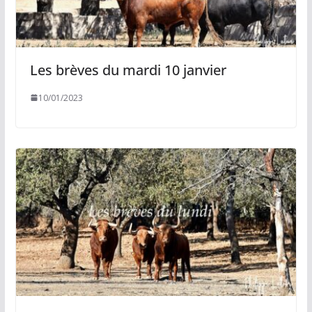
Les brèves du mardi 10 janvier
10/01/2023