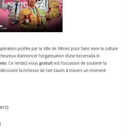
pération portée par la Ville de Nîmes pour faire vivre la culture
 heureux d’annoncer l’organisation d’une becerrada le
mes
. Ce rendez-vous
gratuit
est l’occasion de soutenir la
 découvrir la richesse de l’art taurin à travers un moment
ers)
)