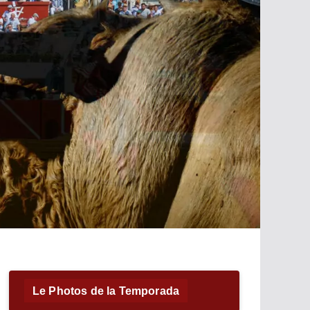
Le Photos de la Temporada