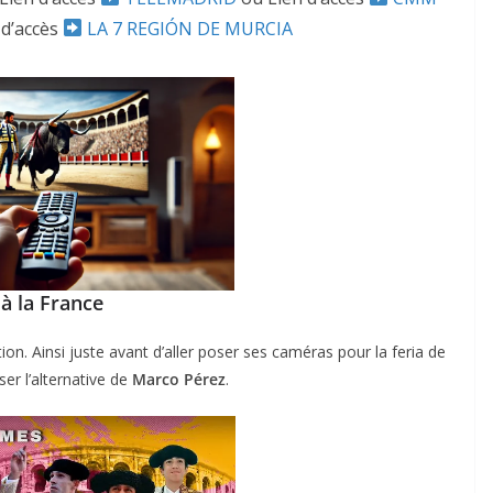
 d’accès
LA 7 REGIÓN DE MURCIA
à la France
n. Ainsi juste avant d’aller poser ses caméras pour la feria de
er l’alternative de
Marco Pérez
.