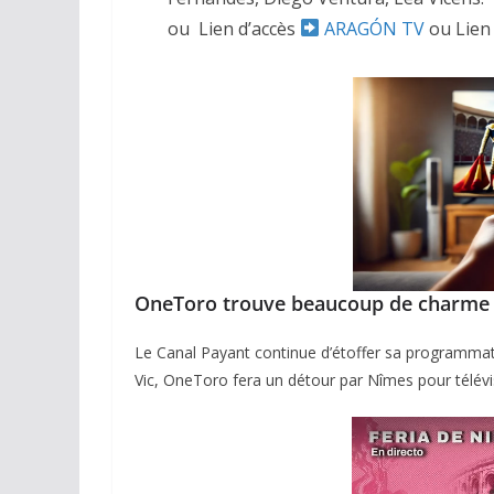
ou Lien d’accès
ARAGÓN TV
ou Lien
OneToro trouve beaucoup de charme 
Le Canal Payant continue d’étoffer sa programmatio
Vic, OneToro fera un détour par Nîmes pour télévis