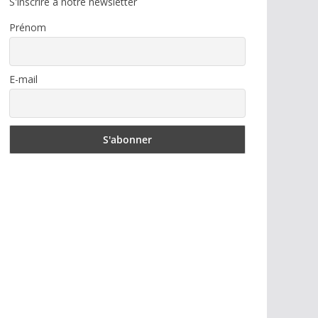
S'inscrire à notre newsletter
Prénom
E-mail