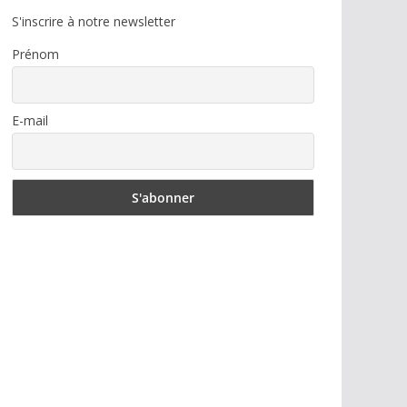
S'inscrire à notre newsletter
Prénom
E-mail