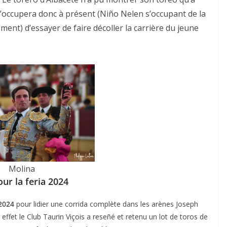
s’occupera donc à présent (Niño Nelen s’occupant de la
ement) d’essayer de faire décoller la carrière du jeune
Molina
our la feria 2024
2024
pour lidier une corrida complète dans les arènes Joseph
effet le Club Taurin Viçois a reseñé et retenu un lot de toros de