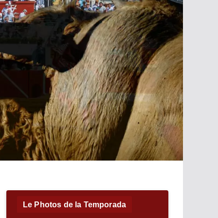
Le Photos de la Temporada