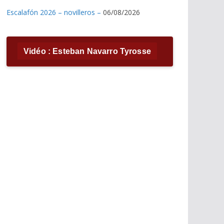
Escalafón 2026 – novilleros –
06/08/2026
Vidéo : Esteban Navarro Tyrosse