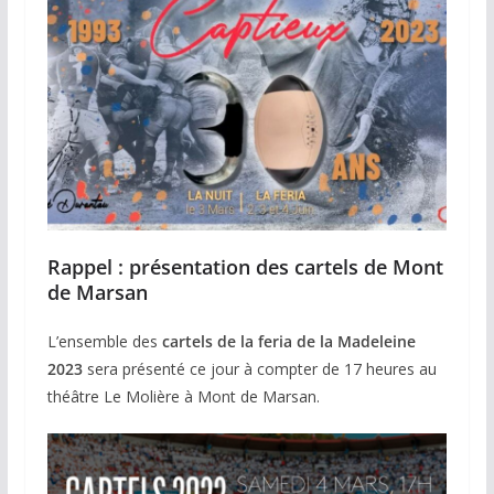
Rappel : présentation des cartels de Mont
de Marsan
L’ensemble des
cartels de la feria de la Madeleine
2023
sera présenté ce jour à compter de 17 heures au
théâtre Le Molière à Mont de Marsan.