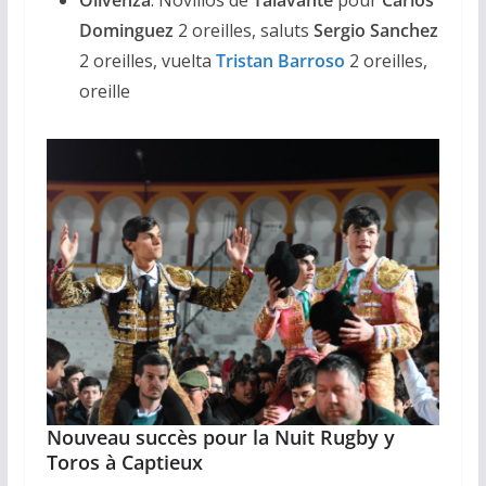
Dominguez
2 oreilles, saluts
Sergio Sanchez
2 oreilles, vuelta
Tristan Barroso
2 oreilles,
oreille
Nouveau succès pour la Nuit Rugby y
Toros à Captieux