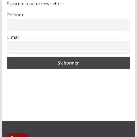
S'inscrire à notre newsletter
Prénom
E-mail