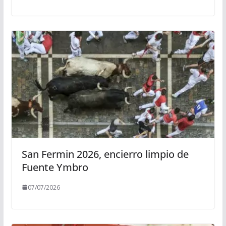
San Fermin 2026, encierro limpio de
Fuente Ymbro
07/07/2026