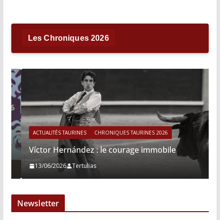
Les Chroniques 2026
ACTUALITÉS TAURINES
CHRONIQUES TAURINES 2026
Víctor Hernández : le courage immobile
13/06/2026
Tertulias
Newsletter