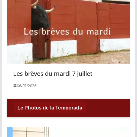
Les brèves du mardi 7 juillet
06/07/2026
Le Photos de la Temporada