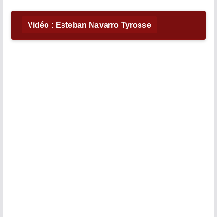
Vidéo : Esteban Navarro Tyrosse