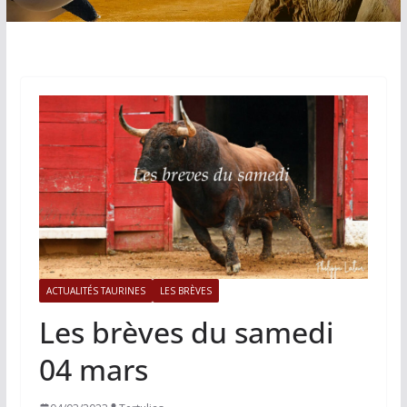
ACTUALITÉS TAURINES
LES BRÈVES
Les brèves du samedi
04 mars